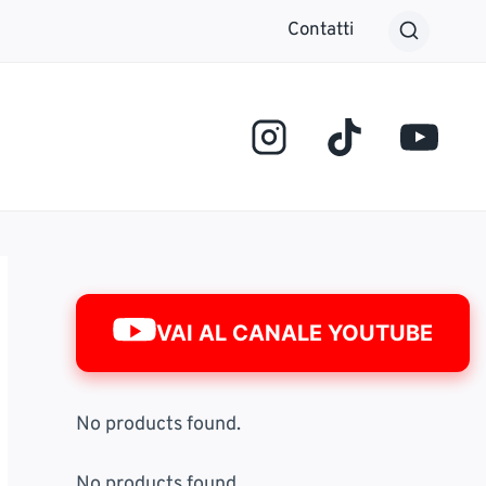
Contatti
VAI AL CANALE YOUTUBE
No products found.
No products found.