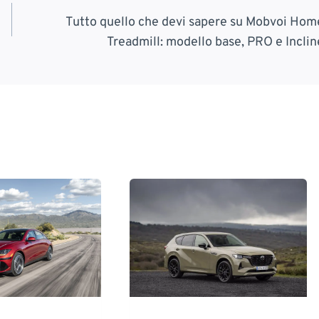
Tutto quello che devi sapere su Mobvoi Hom
Treadmill: modello base, PRO e Inclin