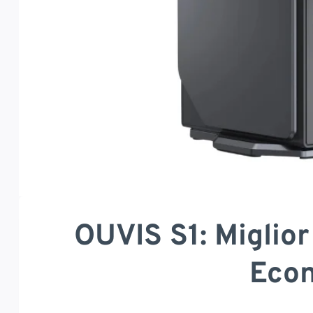
OUVIS S1: Miglior
Eco