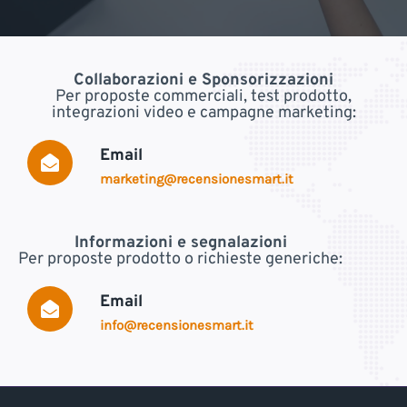
Collaborazioni e Sponsorizzazioni
Per proposte commerciali, test prodotto,
integrazioni video e campagne marketing:
Email
marketing@recensionesmart.it
Informazioni e segnalazioni
Per proposte prodotto o richieste generiche:
Email
info@recensionesmart.it