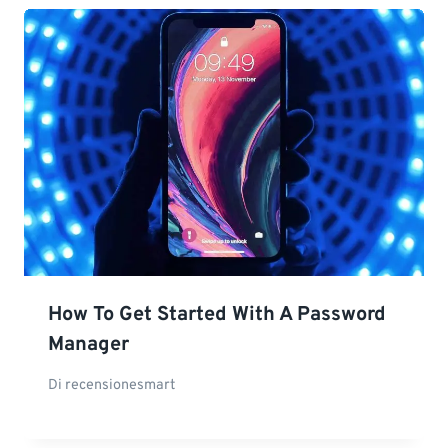
How To Get Started With A Password
Manager
Di
recensionesmart