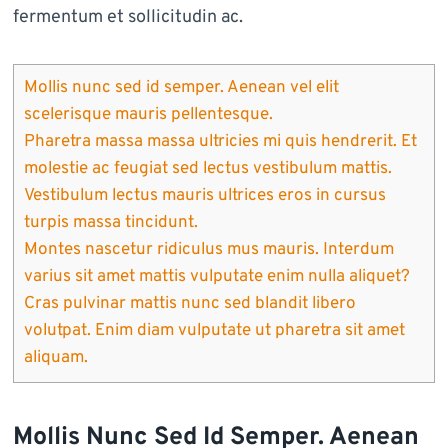
fermentum et sollicitudin ac.
Mollis nunc sed id semper. Aenean vel elit
scelerisque mauris pellentesque.
Pharetra massa massa ultricies mi quis hendrerit. Et
molestie ac feugiat sed lectus vestibulum mattis.
Vestibulum lectus mauris ultrices eros in cursus
turpis massa tincidunt.
Montes nascetur ridiculus mus mauris. Interdum
varius sit amet mattis vulputate enim nulla aliquet?
Cras pulvinar mattis nunc sed blandit libero
volutpat. Enim diam vulputate ut pharetra sit amet
aliquam.
Mollis Nunc Sed Id Semper. Aenean