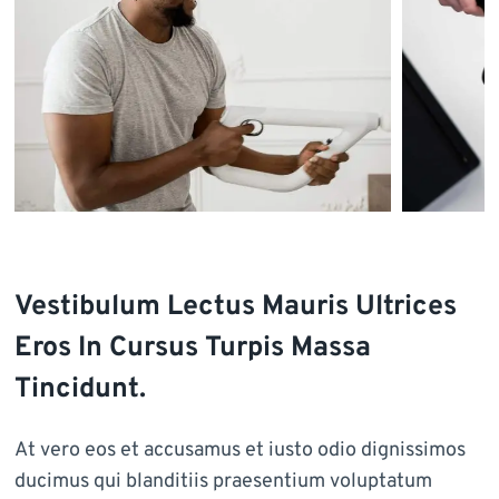
Vestibulum Lectus Mauris Ultrices
Eros In Cursus Turpis Massa
Tincidunt.
At vero eos et accusamus et iusto odio dignissimos
ducimus qui blanditiis praesentium voluptatum