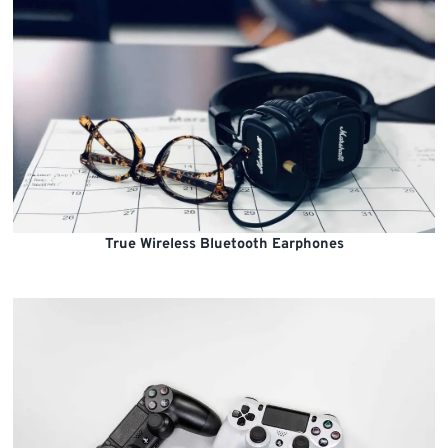
True Wireless Bluetooth Earphones