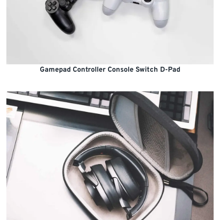
Gamepad Controller Console Switch D-Pad