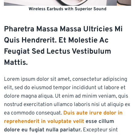
Wireless Earbuds with Superior Sound
Pharetra Massa Massa Ultricies Mi
Quis Hendrerit. Et Molestie Ac
Feugiat Sed Lectus Vestibulum
Mattis.
Lorem ipsum dolor sit amet, consectetur adipiscing
elit, sed do eiusmod tempor incididunt ut labore et
dolore magna aliqua. Ut enim ad minim veniam, quis
nostrud exercitation ullamco laboris nisi ut aliquip ex
ea commodo consequat.
Duis aute irure dolor in
reprehenderit in voluptate velit
esse cillum
dolore eu fugiat nulla pariatur.
Excepteur sint