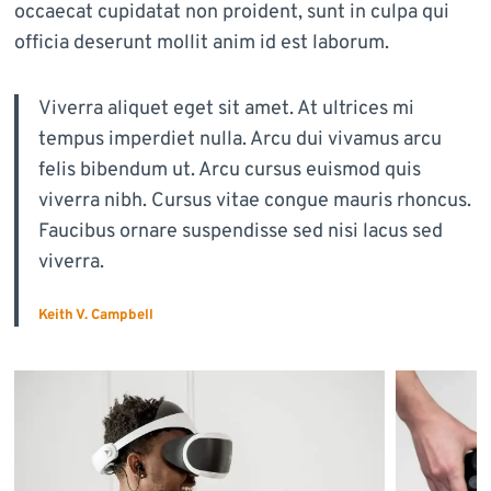
occaecat cupidatat non proident, sunt in culpa qui
officia deserunt mollit anim id est laborum.
Viverra aliquet eget sit amet. At ultrices mi
tempus imperdiet nulla. Arcu dui vivamus arcu
felis bibendum ut. Arcu cursus euismod quis
viverra nibh. Cursus vitae congue mauris rhoncus.
Faucibus ornare suspendisse sed nisi lacus sed
viverra.
Keith V. Campbell