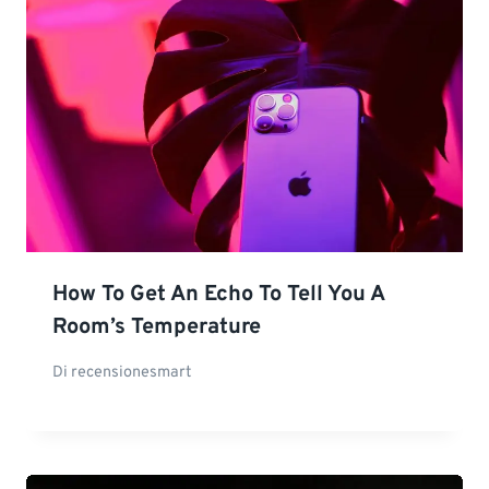
How To Get An Echo To Tell You A
Room’s Temperature
Di
recensionesmart