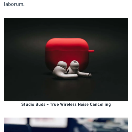
laborum.
Studio Buds – True Wireless Noise Cancelling