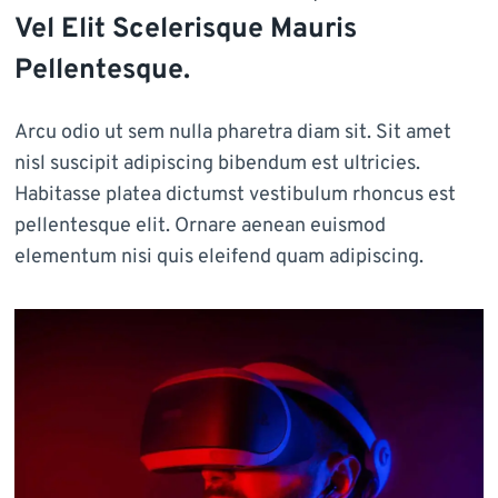
Vel Elit Scelerisque Mauris
Pellentesque.
Arcu odio ut sem nulla pharetra diam sit. Sit amet
nisl suscipit adipiscing bibendum est ultricies.
Habitasse platea dictumst vestibulum rhoncus est
pellentesque elit. Ornare aenean euismod
elementum nisi quis eleifend quam adipiscing.