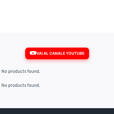
VAI AL CANALE YOUTUBE
No products found.
No products found.