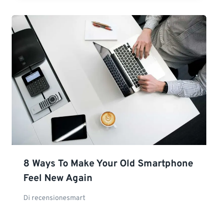
8 Ways To Make Your Old Smartphone
Feel New Again
Di
recensionesmart