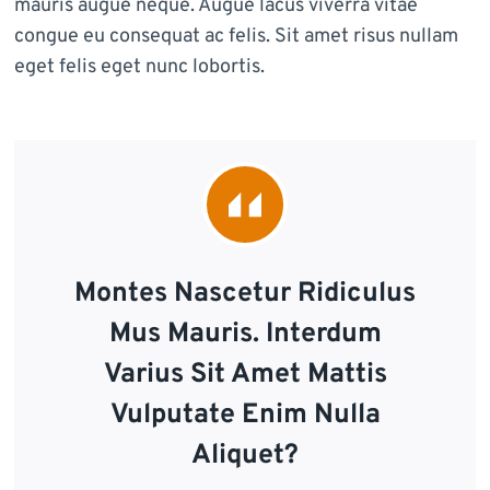
mauris augue neque. Augue lacus viverra vitae
congue eu consequat ac felis. Sit amet risus nullam
eget felis eget nunc lobortis.
Montes Nascetur Ridiculus
Mus Mauris. Interdum
Varius Sit Amet Mattis
Vulputate Enim Nulla
Aliquet?