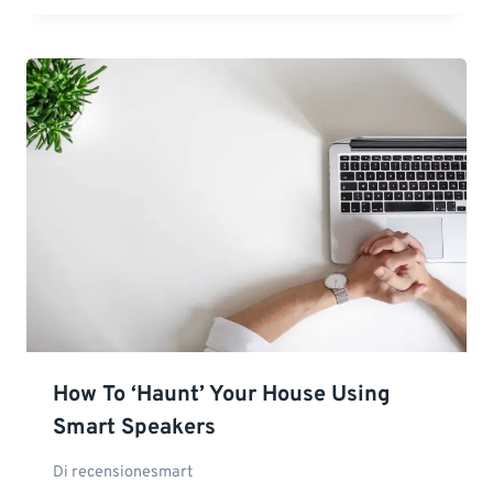
How To ‘Haunt’ Your House Using
Smart Speakers
Di
recensionesmart