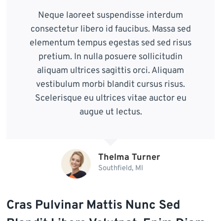
Neque laoreet suspendisse interdum
consectetur libero id faucibus. Massa sed
elementum tempus egestas sed sed risus
pretium. In nulla posuere sollicitudin
aliquam ultrices sagittis orci. Aliquam
vestibulum morbi blandit cursus risus.
Scelerisque eu ultrices vitae auctor eu
augue ut lectus.
Thelma Turner
Southfield, MI
Cras Pulvinar Mattis Nunc Sed