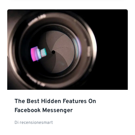
The Best Hidden Features On
Facebook Messenger
Di
recensionesmart