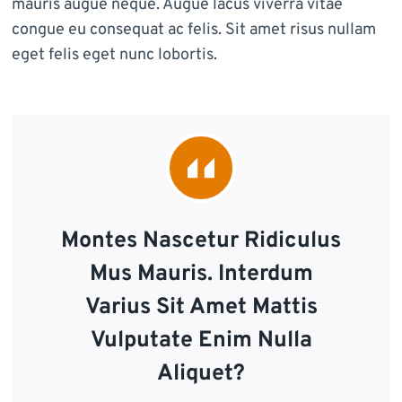
mauris augue neque. Augue lacus viverra vitae
congue eu consequat ac felis. Sit amet risus nullam
eget felis eget nunc lobortis.
Montes Nascetur Ridiculus
Mus Mauris. Interdum
Varius Sit Amet Mattis
Vulputate Enim Nulla
Aliquet?