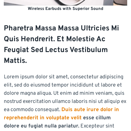
Wireless Earbuds with Superior Sound
Pharetra Massa Massa Ultricies Mi
Quis Hendrerit. Et Molestie Ac
Feugiat Sed Lectus Vestibulum
Mattis.
Lorem ipsum dolor sit amet, consectetur adipiscing
elit, sed do eiusmod tempor incididunt ut labore et
dolore magna aliqua. Ut enim ad minim veniam, quis
nostrud exercitation ullamco laboris nisi ut aliquip ex
ea commodo consequat.
Duis aute irure dolor in
reprehenderit in voluptate velit
esse cillum
dolore eu fugiat nulla pariatur.
Excepteur sint