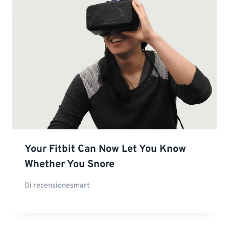
Your Fitbit Can Now Let You Know
Whether You Snore
Di
recensionesmart