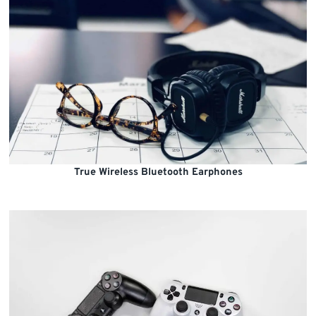
True Wireless Bluetooth Earphones