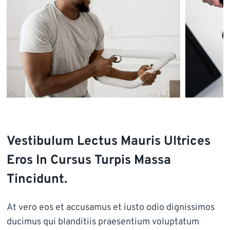
Vestibulum Lectus Mauris Ultrices
Eros In Cursus Turpis Massa
Tincidunt.
At vero eos et accusamus et iusto odio dignissimos
ducimus qui blanditiis praesentium voluptatum