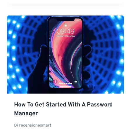
How To Get Started With A Password
Manager
Di
recensionesmart