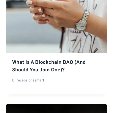
What Is A Blockchain DAO (and
Should You Join One)?
Di
recensionesmart