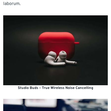
laborum.
Studio Buds – True Wireless Noise Cancelling