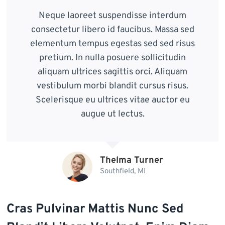
Neque laoreet suspendisse interdum
consectetur libero id faucibus. Massa sed
elementum tempus egestas sed sed risus
pretium. In nulla posuere sollicitudin
aliquam ultrices sagittis orci. Aliquam
vestibulum morbi blandit cursus risus.
Scelerisque eu ultrices vitae auctor eu
augue ut lectus.
Thelma Turner
Southfield, MI
Cras Pulvinar Mattis Nunc Sed