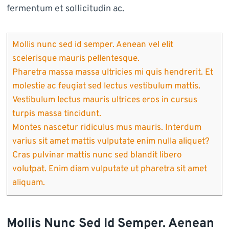
fermentum et sollicitudin ac.
Mollis nunc sed id semper. Aenean vel elit
scelerisque mauris pellentesque.
Pharetra massa massa ultricies mi quis hendrerit. Et
molestie ac feugiat sed lectus vestibulum mattis.
Vestibulum lectus mauris ultrices eros in cursus
turpis massa tincidunt.
Montes nascetur ridiculus mus mauris. Interdum
varius sit amet mattis vulputate enim nulla aliquet?
Cras pulvinar mattis nunc sed blandit libero
volutpat. Enim diam vulputate ut pharetra sit amet
aliquam.
Mollis Nunc Sed Id Semper. Aenean