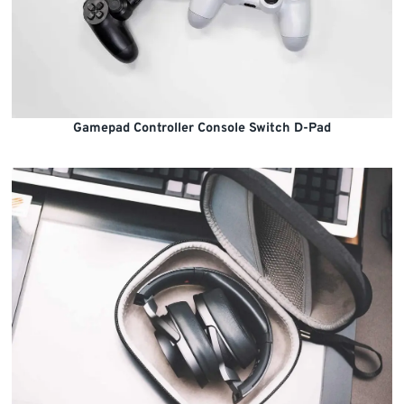
Gamepad Controller Console Switch D-Pad