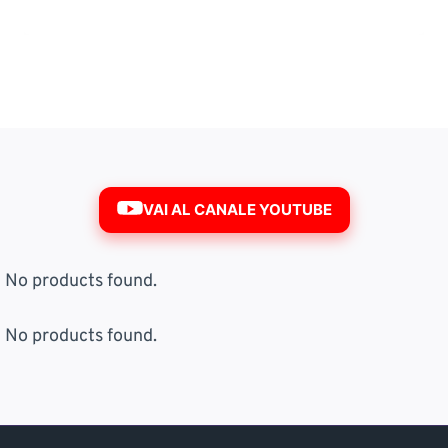
VAI AL CANALE YOUTUBE
No products found.
No products found.