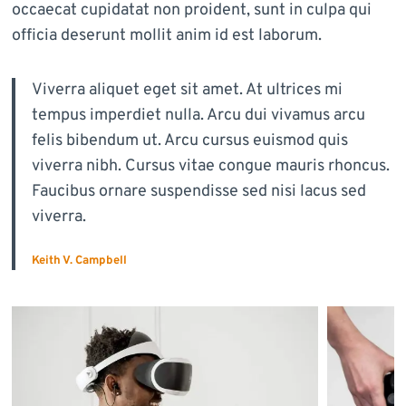
occaecat cupidatat non proident, sunt in culpa qui
officia deserunt mollit anim id est laborum.
Viverra aliquet eget sit amet. At ultrices mi
tempus imperdiet nulla. Arcu dui vivamus arcu
felis bibendum ut. Arcu cursus euismod quis
viverra nibh. Cursus vitae congue mauris rhoncus.
Faucibus ornare suspendisse sed nisi lacus sed
viverra.
Keith V. Campbell