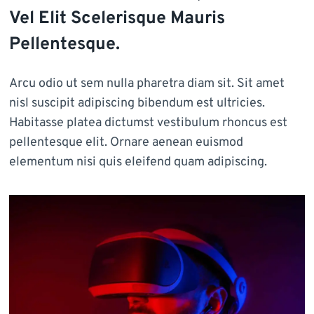
Vel Elit Scelerisque Mauris
Pellentesque.
Arcu odio ut sem nulla pharetra diam sit. Sit amet
nisl suscipit adipiscing bibendum est ultricies.
Habitasse platea dictumst vestibulum rhoncus est
pellentesque elit. Ornare aenean euismod
elementum nisi quis eleifend quam adipiscing.