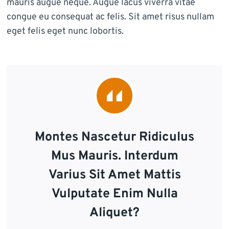
mauris augue neque. Augue lacus viverra vitae
congue eu consequat ac felis. Sit amet risus nullam
eget felis eget nunc lobortis.
Montes Nascetur Ridiculus
Mus Mauris. Interdum
Varius Sit Amet Mattis
Vulputate Enim Nulla
Aliquet?