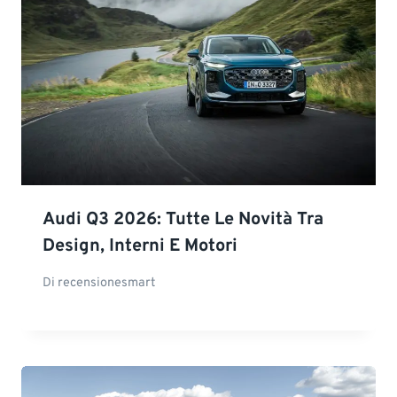
Audi Q3 2026: Tutte Le Novità Tra
Design, Interni E Motori
Di
recensionesmart