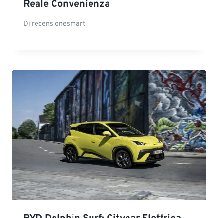
Reale Convenienza
Di
recensionesmart