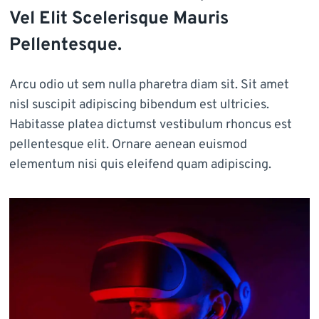
Vel Elit Scelerisque Mauris
Pellentesque.
Arcu odio ut sem nulla pharetra diam sit. Sit amet
nisl suscipit adipiscing bibendum est ultricies.
Habitasse platea dictumst vestibulum rhoncus est
pellentesque elit. Ornare aenean euismod
elementum nisi quis eleifend quam adipiscing.