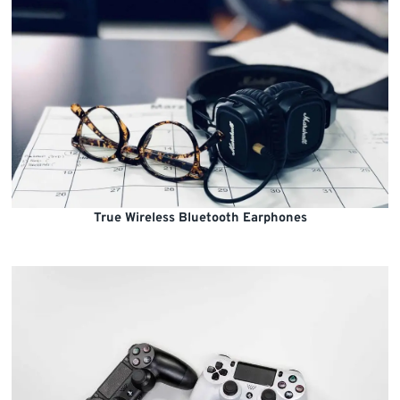
True Wireless Bluetooth Earphones