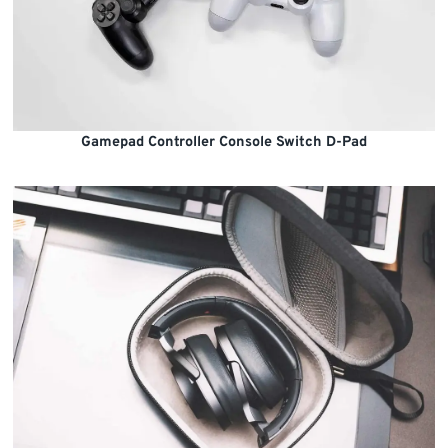
Gamepad Controller Console Switch D-Pad