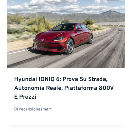
Hyundai IONIQ 6: Prova Su Strada,
Autonomia Reale, Piattaforma 800V
E Prezzi
Di
recensionesmart