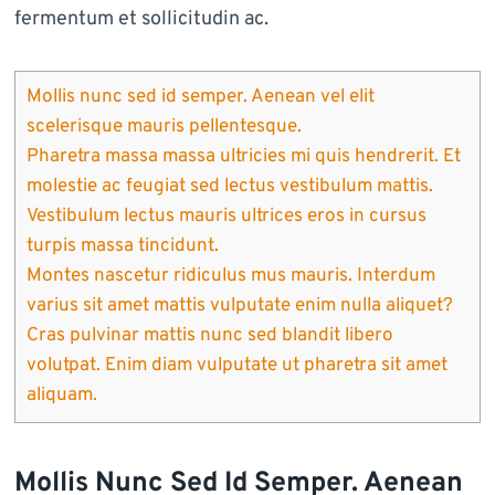
fermentum et sollicitudin ac.
Mollis nunc sed id semper. Aenean vel elit
scelerisque mauris pellentesque.
Pharetra massa massa ultricies mi quis hendrerit. Et
molestie ac feugiat sed lectus vestibulum mattis.
Vestibulum lectus mauris ultrices eros in cursus
turpis massa tincidunt.
Montes nascetur ridiculus mus mauris. Interdum
varius sit amet mattis vulputate enim nulla aliquet?
Cras pulvinar mattis nunc sed blandit libero
volutpat. Enim diam vulputate ut pharetra sit amet
aliquam.
Mollis Nunc Sed Id Semper. Aenean