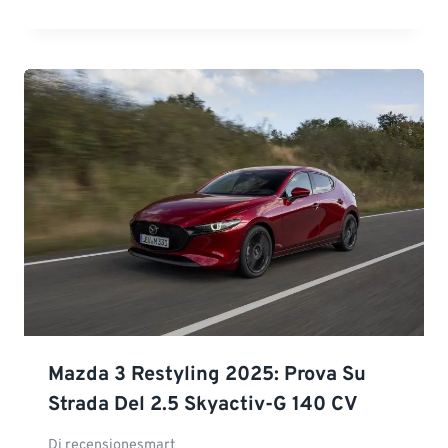
Mazda 3 Restyling 2025: Prova Su
Strada Del 2.5 Skyactiv-G 140 CV
Di
recensionesmart