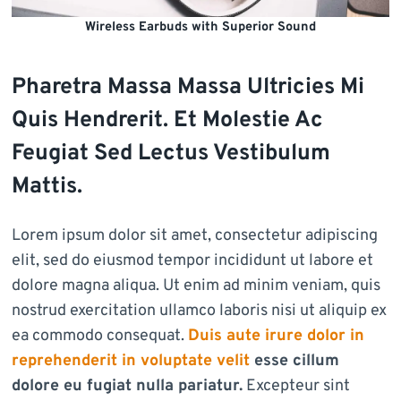
Wireless Earbuds with Superior Sound
Pharetra Massa Massa Ultricies Mi
Quis Hendrerit. Et Molestie Ac
Feugiat Sed Lectus Vestibulum
Mattis.
Lorem ipsum dolor sit amet, consectetur adipiscing
elit, sed do eiusmod tempor incididunt ut labore et
dolore magna aliqua. Ut enim ad minim veniam, quis
nostrud exercitation ullamco laboris nisi ut aliquip ex
ea commodo consequat.
Duis aute irure dolor in
reprehenderit in voluptate velit
esse cillum
dolore eu fugiat nulla pariatur.
Excepteur sint