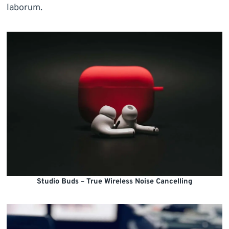
laborum.
Studio Buds – True Wireless Noise Cancelling