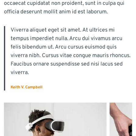
occaecat cupidatat non proident, sunt in culpa qui
officia deserunt mollit anim id est laborum.
Viverra aliquet eget sit amet. At ultrices mi
tempus imperdiet nulla. Arcu dui vivamus arcu
felis bibendum ut. Arcu cursus euismod quis
viverra nibh. Cursus vitae congue mauris rhoncus.
Faucibus ornare suspendisse sed nisi lacus sed
viverra.
Keith V. Campbell