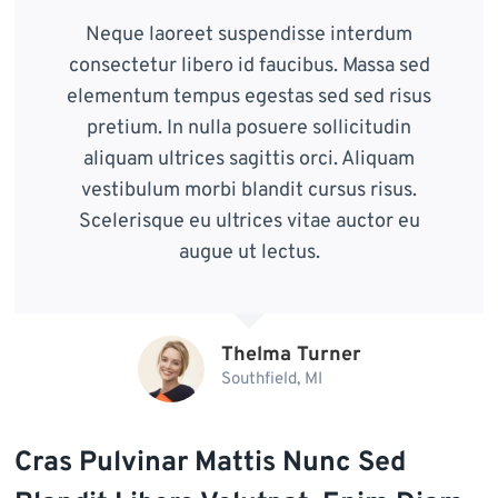
Neque laoreet suspendisse interdum
consectetur libero id faucibus. Massa sed
elementum tempus egestas sed sed risus
pretium. In nulla posuere sollicitudin
aliquam ultrices sagittis orci. Aliquam
vestibulum morbi blandit cursus risus.
Scelerisque eu ultrices vitae auctor eu
augue ut lectus.
Thelma Turner
Southfield, MI
Cras Pulvinar Mattis Nunc Sed