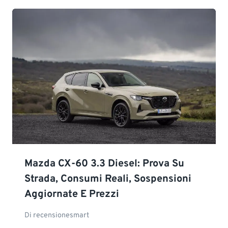
Mazda CX-60 3.3 Diesel: Prova Su
Strada, Consumi Reali, Sospensioni
Aggiornate E Prezzi
Di
recensionesmart