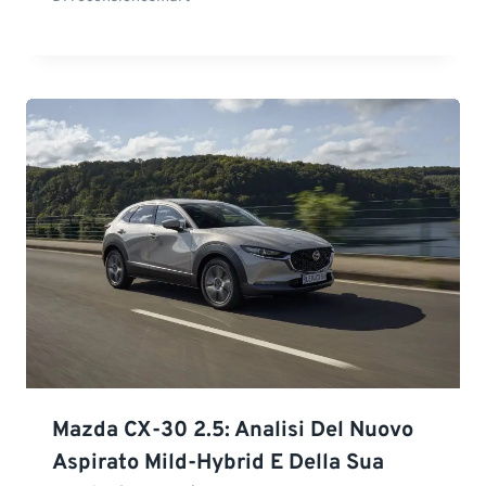
Mazda CX-30 2.5: Analisi Del Nuovo
Aspirato Mild-Hybrid E Della Sua