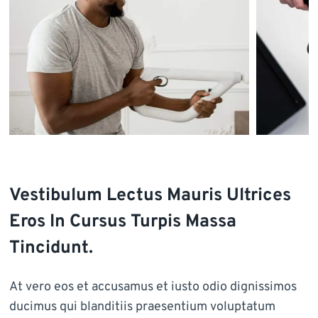
Vestibulum Lectus Mauris Ultrices
Eros In Cursus Turpis Massa
Tincidunt.
At vero eos et accusamus et iusto odio dignissimos
ducimus qui blanditiis praesentium voluptatum