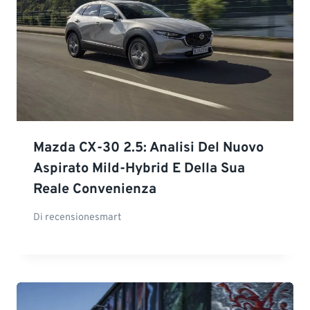
Mazda CX-30 2.5: Analisi Del Nuovo
Aspirato Mild-Hybrid E Della Sua
Reale Convenienza
Di
recensionesmart