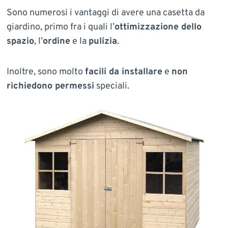
Sono numerosi i vantaggi di avere una casetta da
giardino, primo fra i quali l’
ottimizzazione dello
spazio
, l’
ordine
e la
pulizia
.
Inoltre, sono molto
facili da installare
e
non
richiedono permessi
speciali.