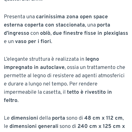
Presenta una
carinissima zona open space
esterna coperta con staccionata
, una
porta
d’ingresso
con
oblò
,
due finestre fisse in plexiglass
e un
vaso per i fiori
.
L’elegante struttura è realizzata in
legno
impregnato in autoclave
, ossia un trattamento che
permette al legno di resistere ad agenti atmosferici
e durare a lungo nel tempo. Per rendere
impermeabile la casetta, il
tetto è rivestito in
feltro
.
Le
dimensioni
della
porta
sono di
48 cm x 112 cm
,
le
dimensioni generali
sono di
240 cm x 125 cm x