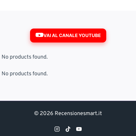
VAI AL CANALE YOUTUBE
No products found.
No products found.
© 2026 Recensionesmart.it