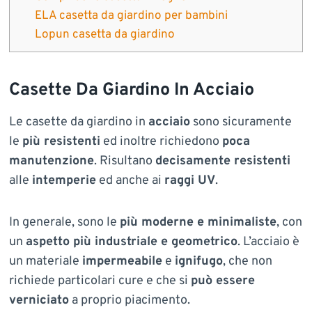
ELA casetta da giardino per bambini
Lopun casetta da giardino
Casette Da Giardino In Acciaio
Le casette da giardino in
acciaio
sono sicuramente
le
più resistenti
ed inoltre richiedono
poca
manutenzione
. Risultano
decisamente resistenti
alle
intemperie
ed anche ai
raggi UV
.
In generale, sono le
più moderne e minimaliste
, con
un
aspetto più industriale e geometrico
. L’acciaio è
un materiale
impermeabile
e
ignifugo
, che non
richiede particolari cure e che si
può essere
verniciato
a proprio piacimento.