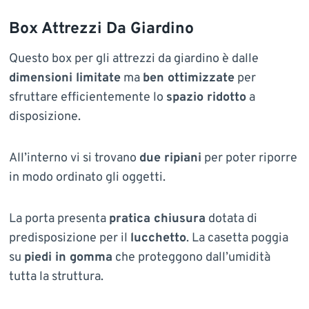
Box Attrezzi Da Giardino
Questo box per gli attrezzi da giardino è dalle
dimensioni limitate
ma
ben ottimizzate
per
sfruttare efficientemente lo
spazio ridotto
a
disposizione.
All’interno vi si trovano
due ripiani
per poter riporre
in modo ordinato gli oggetti.
La porta presenta
pratica chiusura
dotata di
predisposizione per il
lucchetto
. La casetta poggia
su
piedi in gomma
che proteggono dall’umidità
tutta la struttura.