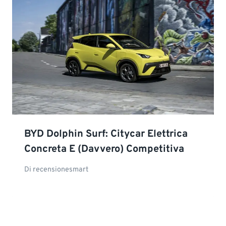
BYD Dolphin Surf: Citycar Elettrica
Concreta E (davvero) Competitiva
Di
recensionesmart