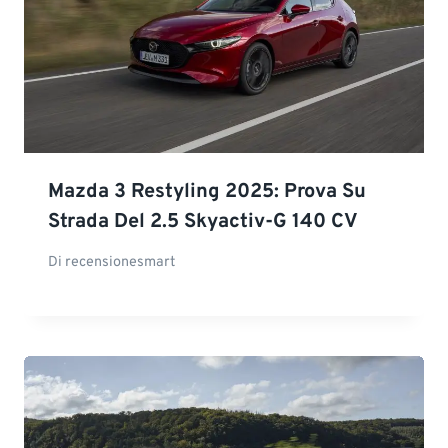
Mazda 3 Restyling 2025: Prova Su
Strada Del 2.5 Skyactiv-G 140 CV
Di
recensionesmart