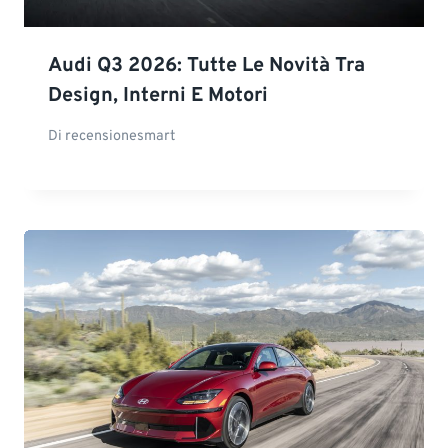
Audi Q3 2026: Tutte Le Novità Tra
Design, Interni E Motori
Di
recensionesmart