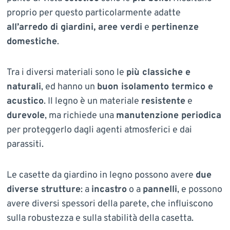
proprio per questo particolarmente adatte
all’arredo di giardini, aree verdi
e
pertinenze
domestiche
.
Tra i diversi materiali sono le
più classiche e
naturali
, ed hanno un
buon isolamento termico e
acustico
. Il legno è un materiale
resistente
e
durevole
, ma richiede una
manutenzione periodica
per proteggerlo dagli agenti atmosferici e dai
parassiti.
Le casette da giardino in legno possono avere
due
diverse strutture
: a
incastro
o a
pannelli
, e possono
avere diversi spessori della parete, che influiscono
sulla robustezza e sulla stabilità della casetta.