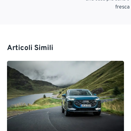
fresca
Articoli Simili