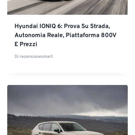
Hyundai IONIQ 6: Prova Su Strada,
Autonomia Reale, Piattaforma 800V
E Prezzi
Di
recensionesmart