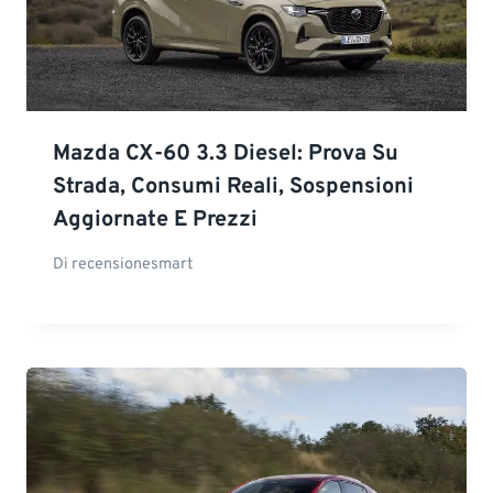
Mazda CX-60 3.3 Diesel: Prova Su
Strada, Consumi Reali, Sospensioni
Aggiornate E Prezzi
Di
recensionesmart