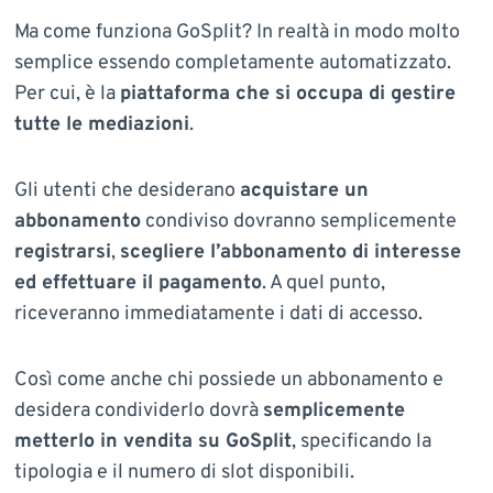
Ma come funziona GoSplit? In realtà in modo molto
semplice essendo completamente automatizzato.
Per cui, è la
piattaforma che si occupa di gestire
tutte le mediazioni
.
Gli utenti che desiderano
acquistare un
abbonamento
condiviso dovranno semplicemente
registrarsi
,
scegliere l’abbonamento di interesse
ed effettuare il pagamento
. A quel punto,
riceveranno immediatamente i dati di accesso.
Così come anche chi possiede un abbonamento e
desidera condividerlo dovrà
semplicemente
metterlo in vendita su GoSplit
, specificando la
tipologia e il numero di slot disponibili.