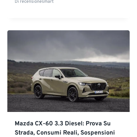
Di
recensionesmart
Mazda CX-60 3.3 Diesel: Prova Su
Strada, Consumi Reali, Sospensioni