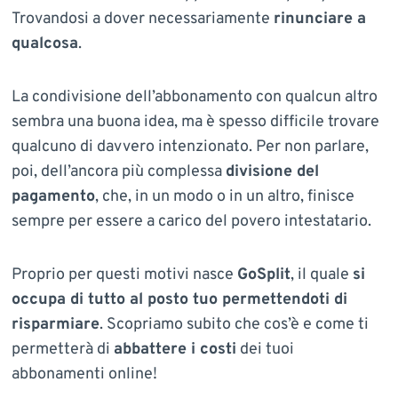
Trovandosi a dover necessariamente
rinunciare a
qualcosa
.
La condivisione dell’abbonamento con qualcun altro
sembra una buona idea, ma è spesso difficile trovare
qualcuno di davvero intenzionato. Per non parlare,
poi, dell’ancora più complessa
divisione del
pagamento
, che, in un modo o in un altro, finisce
sempre per essere a carico del povero intestatario.
Proprio per questi motivi nasce
GoSplit
, il quale
si
occupa di tutto al posto tuo permettendoti di
risparmiare
. Scopriamo subito che cos’è e come ti
permetterà di
abbattere i costi
dei tuoi
abbonamenti online!