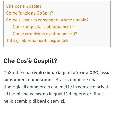
Che cos’è Gosplit?
Come funziona GoSplit?
Come si usa e la campagna promozionale?
Come acquistare abbonamenti?
Come condividere abbonamenti?
Tutti gli abbonamenti disponibili
Che Cos’è Gosplit?
GoSplit è una
rivoluzionaria piattaforma
C2C
, ossia
consumer to consumer
. Sta a significare una
tipologia di commercio che mette in contatto privati
cittadini che agiscono in qualità di operatori finali
nello scambio di beni o servizi.