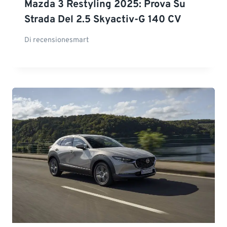
Mazda 3 Restyling 2025: Prova Su
Strada Del 2.5 Skyactiv-G 140 CV
Di
recensionesmart