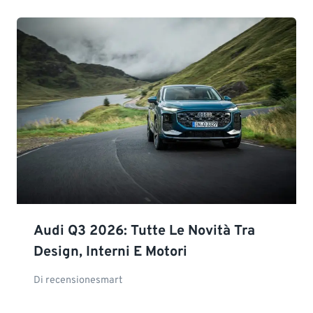
Audi Q3 2026: Tutte Le Novità Tra
Design, Interni E Motori
Di
recensionesmart