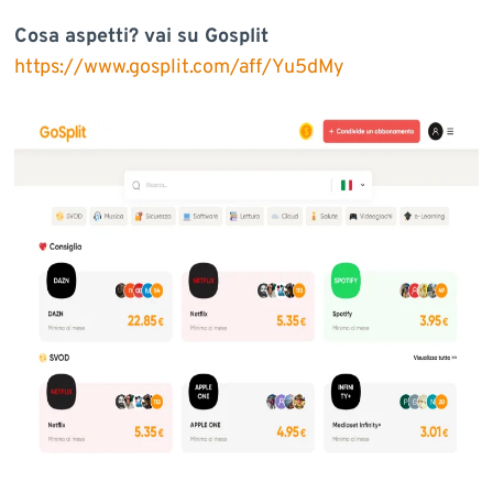
Cosa aspetti? vai su Gosplit
https://www.gosplit.com/aff/Yu5dMy