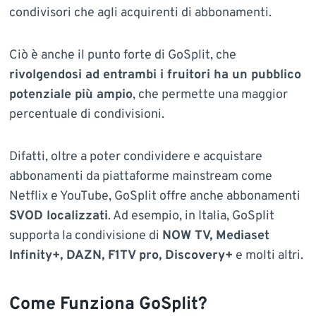
condivisori che agli acquirenti di abbonamenti.
Ciò è anche il punto forte di GoSplit, che
rivolgendosi ad entrambi i fruitori ha un pubblico
potenziale più ampio
, che permette una maggior
percentuale di condivisioni.
Difatti, oltre a poter condividere e acquistare
abbonamenti da piattaforme mainstream come
Netflix e YouTube, GoSplit offre anche abbonamenti
SVOD localizzati
. Ad esempio, in Italia, GoSplit
supporta la condivisione di
NOW TV, Mediaset
Infinity+, DAZN, F1TV pro, Discovery+
e molti altri.
Come Funziona GoSplit?