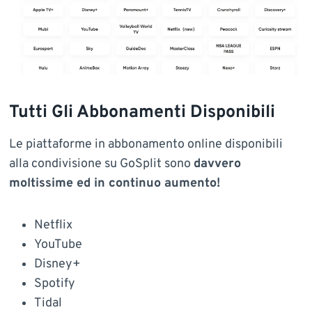
Tutti Gli Abbonamenti Disponibili
Le piattaforme in abbonamento online disponibili
alla condivisione su GoSplit sono
davvero
moltissime ed in continuo aumento!
Netflix
YouTube
Disney+
Spotify
Tidal