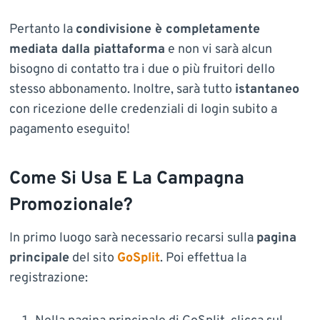
Pertanto la
condivisione è completamente
mediata dalla piattaforma
e non vi sarà alcun
bisogno di contatto tra i due o più fruitori dello
stesso abbonamento. Inoltre, sarà tutto
istantaneo
con ricezione delle credenziali di login subito a
pagamento eseguito!
Come Si Usa E La Campagna
Promozionale?
In primo luogo sarà necessario recarsi sulla
pagina
principale
del sito
GoSplit
. Poi effettua la
registrazione: