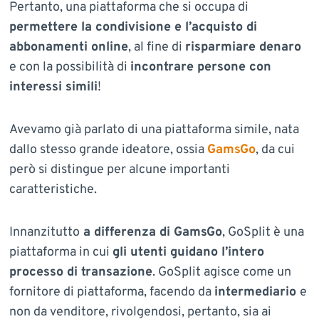
Pertanto, una piattaforma che si occupa di
permettere la condivisione e l’acquisto di
abbonamenti online
, al fine di
risparmiare denaro
e con la possibilità di
incontrare persone con
interessi simili
!
Avevamo già parlato di una piattaforma simile, nata
dallo stesso grande ideatore, ossia
GamsGo
, da cui
però si distingue per alcune importanti
caratteristiche.
Innanzitutto
a differenza di GamsGo
, GoSplit è una
piattaforma in cui
gli utenti guidano l’intero
processo di transazione
. GoSplit agisce come un
fornitore di piattaforma, facendo da
intermediario
e
non da venditore, rivolgendosi, pertanto, sia ai