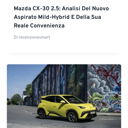
Mazda CX-30 2.5: Analisi Del Nuovo
Aspirato Mild-Hybrid E Della Sua
Reale Convenienza
Di
recensionesmart