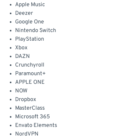
Apple Music
Deezer
Google One
Nintendo Switch
PlayStation
Xbox
DAZN
Crunchyroll
Paramount+
APPLE ONE
NOW
Dropbox
MasterClass
Microsoft 365
Envato Elements
NordVPN