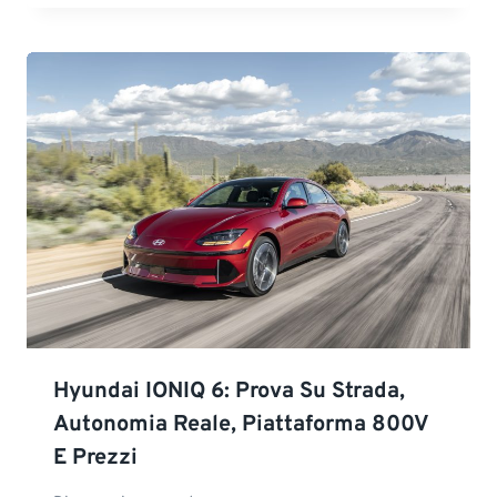
Hyundai IONIQ 6: Prova Su Strada,
Autonomia Reale, Piattaforma 800V
E Prezzi