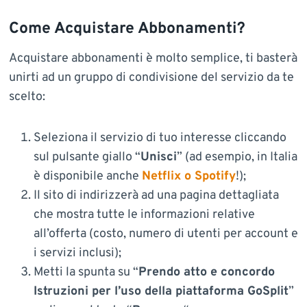
Come Acquistare Abbonamenti?
Acquistare abbonamenti è molto semplice, ti basterà
unirti ad un gruppo di condivisione del servizio da te
scelto:
Seleziona il servizio di tuo interesse cliccando
sul pulsante giallo “
Unisci
” (ad esempio, in Italia
è disponibile anche
Netflix o Spotify
!);
Il sito di indirizzerà ad una pagina dettagliata
che mostra tutte le informazioni relative
all’offerta (costo, numero di utenti per account e
i servizi inclusi);
Metti la spunta su “
Prendo atto e concordo
Istruzioni per l’uso della piattaforma GoSplit
”