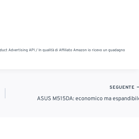
t Advertising API / In qualità di Affiliato Amazon io ricevo un guadagno
SEGUENTE
ASUS M515DA: economico ma espandibil