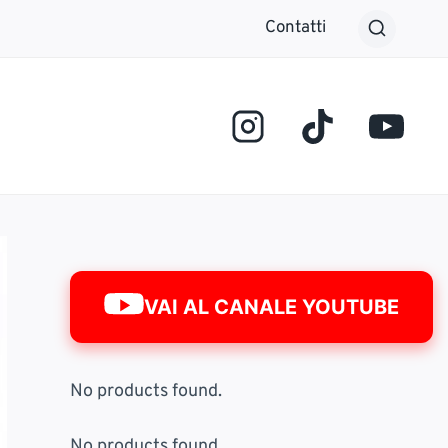
Contatti
VAI AL CANALE YOUTUBE
No products found.
No products found.