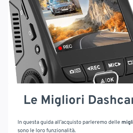
Le Migliori Dashca
In questa guida all’acquisto parleremo delle
migl
sono le loro funzionalità.