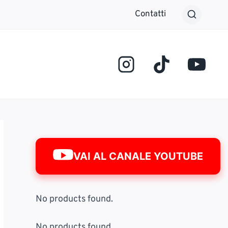
Contatti
VAI AL CANALE YOUTUBE
No products found.
No products found.