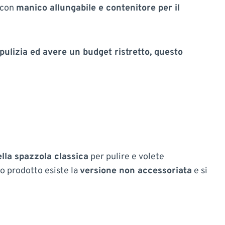
con
manico allungabile e contenitore per il
pulizia ed avere un budget ristretto, questo
lla spazzola classica
per pulire e volete
so prodotto esiste la
versione non accessoriata
e si