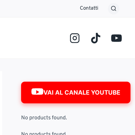
Contatti
VAI AL CANALE YOUTUBE
No products found.
No products found.