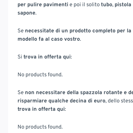
per pulire pavimenti
e poi il solito
tubo
,
pistola
sapone
.
Se
necessitate di un prodotto completo per la 
modello fa al caso vostro
.
Si
trova in offerta qui
:
No products found.
Se
non necessitare della spazzola rotante e de
risparmiare qualche decina di euro
, dello stes
trova in offerta qui
:
No products found.