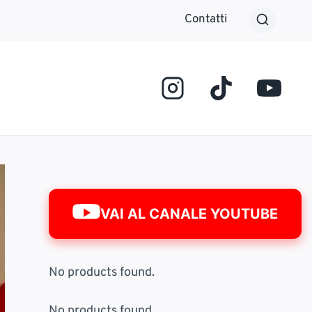
Contatti
VAI AL CANALE YOUTUBE
No products found.
No products found.