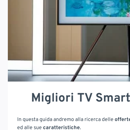
Migliori TV Smart
In questa guida andremo alla ricerca delle
offer
ed alle sue
caratteristiche
.