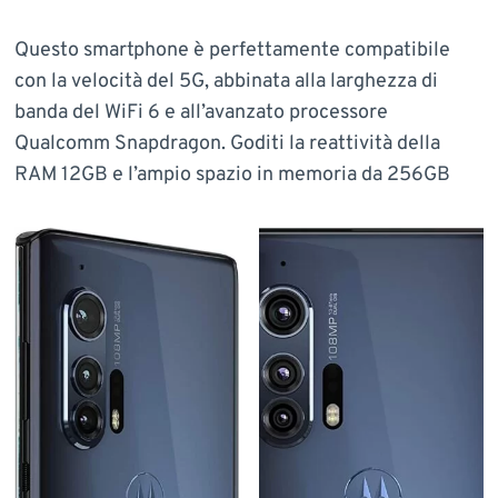
Questo smartphone è perfettamente compatibile
con la velocità del 5G, abbinata alla larghezza di
banda del WiFi 6 e all’avanzato processore
Qualcomm Snapdragon. Goditi la reattività della
RAM 12GB e l’ampio spazio in memoria da 256GB