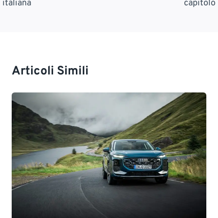
italiana
capitolo
Articoli Simili