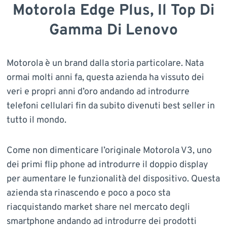
Motorola Edge Plus, Il Top Di
Gamma Di Lenovo
Motorola è un brand dalla storia particolare. Nata
ormai molti anni fa, questa azienda ha vissuto dei
veri e propri anni d’oro andando ad introdurre
telefoni cellulari fin da subito divenuti best seller in
tutto il mondo.
Come non dimenticare l’originale Motorola V3, uno
dei primi flip phone ad introdurre il doppio display
per aumentare le funzionalità del dispositivo. Questa
azienda sta rinascendo e poco a poco sta
riacquistando market share nel mercato degli
smartphone andando ad introdurre dei prodotti