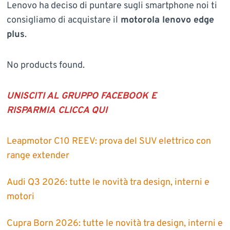
Lenovo ha deciso di puntare sugli smartphone noi ti
consigliamo di acquistare il
motorola lenovo edge
plus
.
No products found.
UNISCITI AL GRUPPO FACEBOOK E
RISPARMIA
CLICCA QUI
Leapmotor C10 REEV: prova del SUV elettrico con
range extender
Audi Q3 2026: tutte le novità tra design, interni e
motori
Cupra Born 2026: tutte le novità tra design, interni e