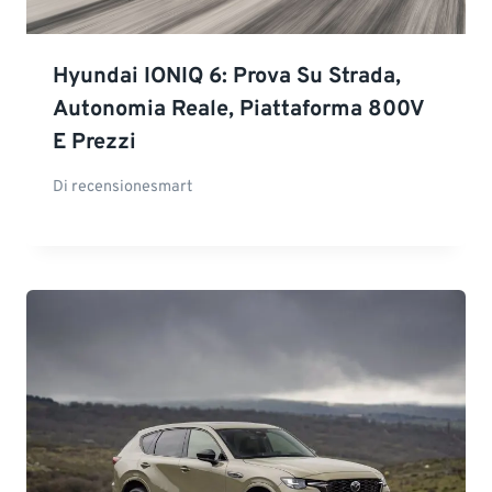
Hyundai IONIQ 6: Prova Su Strada,
Autonomia Reale, Piattaforma 800V
E Prezzi
Di
recensionesmart