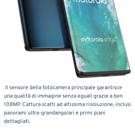
Il sensore della fotocamera principale garantisce
una qualità di immagine senza eguali grazie a ben
108MP. Cattura scatti ad altissima risoluzione, inclusi
panorami ultra-grandangolari e primi piani
dettagliati.