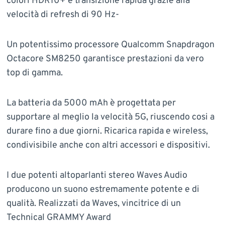
colori HDR10+ e transizione rapida grazie alla
velocità di refresh di 90 Hz-
Un potentissimo processore Qualcomm Snapdragon
Octacore SM8250 garantisce prestazioni da vero
top di gamma.
La batteria da 5000 mAh è progettata per
supportare al meglio la velocità 5G, riuscendo cosi a
durare fino a due giorni. Ricarica rapida e wireless,
condivisibile anche con altri accessori e dispositivi.
I due potenti altoparlanti stereo Waves Audio
producono un suono estremamente potente e di
qualità. Realizzati da Waves, vincitrice di un
Technical GRAMMY Award