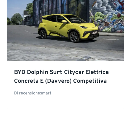
BYD Dolphin Surf: Citycar Elettrica
Concreta E (davvero) Competitiva
Di
recensionesmart