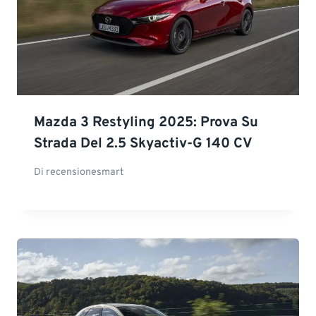
Mazda 3 Restyling 2025: Prova Su
Strada Del 2.5 Skyactiv-G 140 CV
Di
recensionesmart