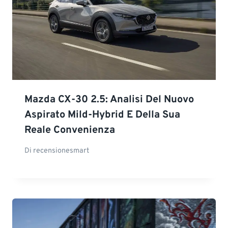
Mazda CX-30 2.5: Analisi Del Nuovo
Aspirato Mild-Hybrid E Della Sua
Reale Convenienza
Di
recensionesmart