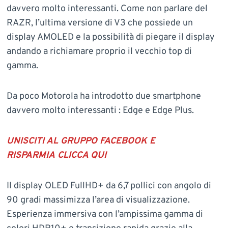
davvero molto interessanti. Come non parlare del
RAZR, l’ultima versione di V3 che possiede un
display AMOLED e la possibilità di piegare il display
andando a richiamare proprio il vecchio top di
gamma.
Da poco Motorola ha introdotto due smartphone
davvero molto interessanti : Edge e Edge Plus.
UNISCITI AL GRUPPO FACEBOOK E
RISPARMIA
CLICCA QUI
Il display OLED FullHD+ da 6,7 pollici con angolo di
90 gradi massimizza l’area di visualizzazione.
Esperienza immersiva con l’ampissima gamma di