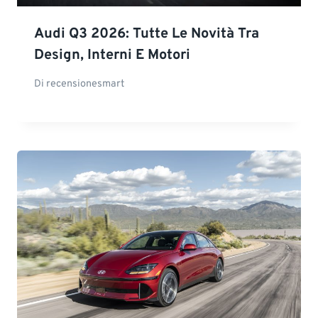
Audi Q3 2026: Tutte Le Novità Tra
Design, Interni E Motori
Di
recensionesmart