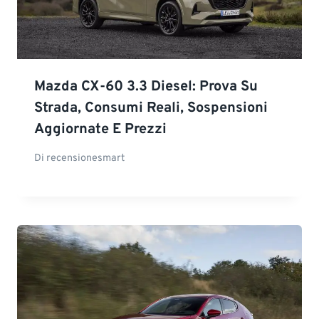
Mazda CX-60 3.3 Diesel: Prova Su
Strada, Consumi Reali, Sospensioni
Aggiornate E Prezzi
Di
recensionesmart