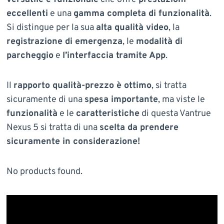
eccellenti
e una
gamma completa di funzionalità
.
Si distingue per la sua
alta qualità video
, la
registrazione di emergenza
, le
modalità di
parcheggio
e
l’interfaccia tramite App
.
Il
rapporto qualità-prezzo è ottimo
, si tratta
sicuramente di una
spesa importante
, ma viste le
funzionalità
e le
caratteristiche
di questa Vantrue
Nexus 5 si tratta di una
scelta da prendere
sicuramente in considerazione!
No products found.