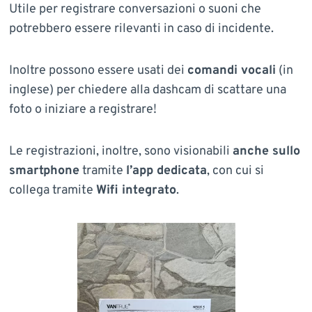
Utile per registrare conversazioni o suoni che
potrebbero essere rilevanti in caso di incidente.
Inoltre possono essere usati dei
comandi vocali
(in
inglese) per chiedere alla dashcam di scattare una
foto o iniziare a registrare!
Le registrazioni, inoltre, sono visionabili
anche sullo
smartphone
tramite
l’app dedicata
, con cui si
collega tramite
Wifi integrato
.