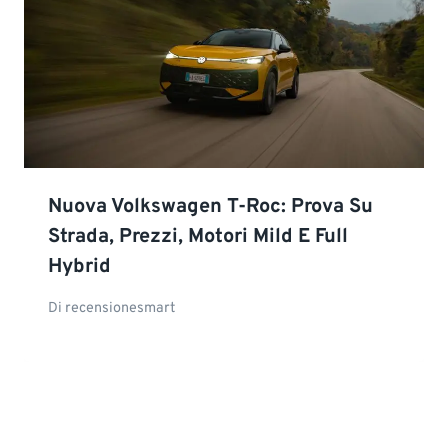
Nuova Volkswagen T-Roc: Prova Su
Strada, Prezzi, Motori Mild E Full
Hybrid
Di
recensionesmart