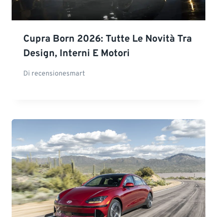
Cupra Born 2026: Tutte Le Novità Tra
Design, Interni E Motori
Di
recensionesmart