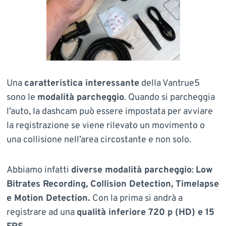
Una
caratteristica interessante
della Vantrue5
sono le
modalità parcheggio
. Quando si parcheggia
l’auto, la dashcam può essere impostata per avviare
la registrazione se viene rilevato un movimento o
una collisione nell’area circostante e non solo.
Abbiamo infatti
diverse modalità parcheggio
:
Low
Bitrates Recording, Collision Detection, Timelapse
e Motion Detection.
Con la prima si andrà a
registrare ad una
qualità inferiore 720 p (HD) e 15