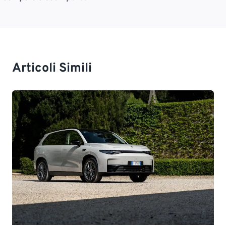
Articoli Simili