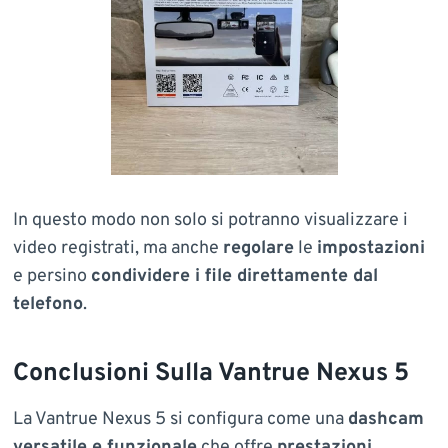
In questo modo non solo si potranno visualizzare i
video registrati, ma anche
regolare
le
impostazioni
e persino
condividere i file direttamente dal
telefono
.
Conclusioni Sulla Vantrue Nexus 5
La Vantrue Nexus 5 si configura come una
dashcam
versatile e funzionale
che offre
prestazioni