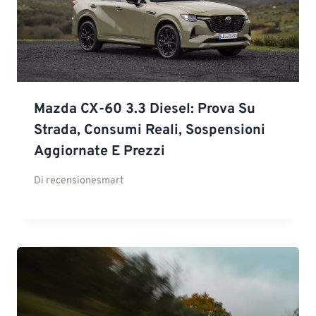
Mazda CX-60 3.3 Diesel: Prova Su
Strada, Consumi Reali, Sospensioni
Aggiornate E Prezzi
Di
recensionesmart