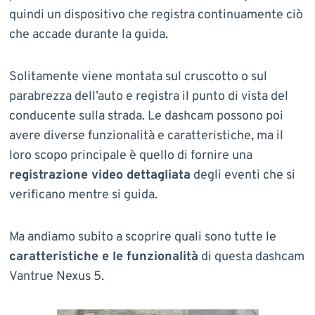
quindi un dispositivo che registra continuamente ciò
che accade durante la guida.
Solitamente viene montata sul cruscotto o sul
parabrezza dell’auto e registra il punto di vista del
conducente sulla strada. Le dashcam possono poi
avere diverse funzionalità e caratteristiche, ma il
loro scopo principale è quello di fornire una
registrazione video dettagliata
degli eventi che si
verificano mentre si guida.
Ma andiamo subito a scoprire quali sono tutte le
caratteristiche e le funzionalità
di questa dashcam
Vantrue Nexus 5.