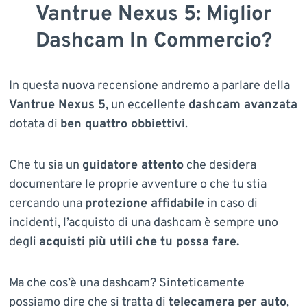
Vantrue Nexus 5: Miglior
Dashcam In Commercio?
In questa nuova recensione andremo a parlare della
Vantrue Nexus 5
, un eccellente
dashcam avanzata
dotata di
ben quattro obbiettivi
.
Che tu sia un
guidatore attento
che desidera
documentare le proprie avventure o che tu stia
cercando una
protezione affidabile
in caso di
incidenti, l’acquisto di una dashcam è sempre uno
degli
acquisti più utili che tu possa fare.
Ma che cos’è una dashcam? Sinteticamente
possiamo dire che si tratta di
telecamera per auto
,