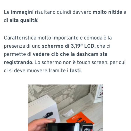
Le
immagini
risultano quindi davvero
molto nitide
e
di
alta qualità
!
Caratteristica molto importante e comoda è la
presenza di uno
schermo di 3,19″ LCD
, che ci
permette di
vedere ciò che la dashcam sta
registrando
. Lo schermo non è touch screen, per cui
ci si deve muovere tramite i
tasti
.