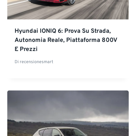
Hyundai IONIQ 6: Prova Su Strada,
Autonomia Reale, Piattaforma 800V
E Prezzi
Di
recensionesmart