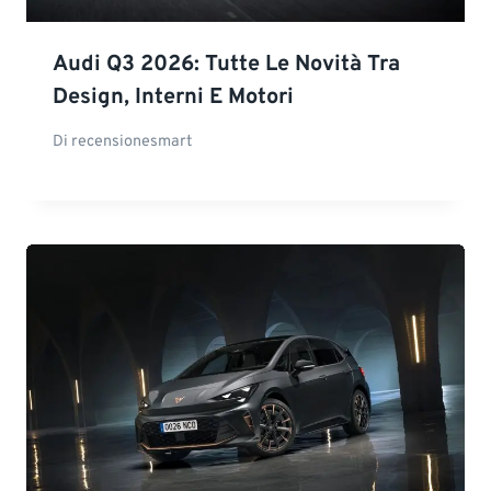
Audi Q3 2026: Tutte Le Novità Tra
Design, Interni E Motori
Di
recensionesmart