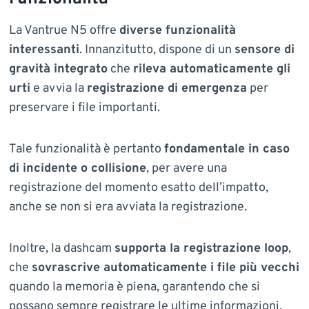
La Vantrue N5 offre
diverse funzionalità
interessanti
. Innanzitutto, dispone di un
sensore di
gravità integrato
che
rileva automaticamente gli
urti
e avvia la
registrazione di emergenza
per
preservare i file importanti.
Tale funzionalità è pertanto
fondamentale in caso
di incidente o collisione
, per avere una
registrazione del momento esatto dell’impatto,
anche se non si era avviata la registrazione.
Inoltre, la dashcam
supporta la registrazione loop
,
che
sovrascrive automaticamente i file più vecchi
quando la memoria è piena, garantendo che si
possano sempre registrare le ultime informazioni.