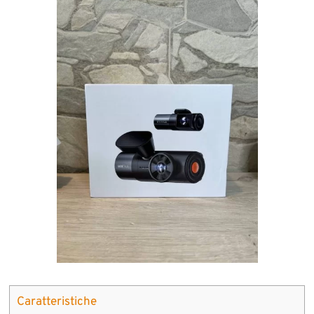
Caratteristiche