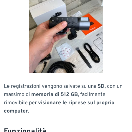
Le registrazioni vengono salvate su una
SD
, con un
massimo di
memoria di 512 GB
, facilmente
rimovibile per
visionare le riprese sul proprio
computer
.
Funzionalità