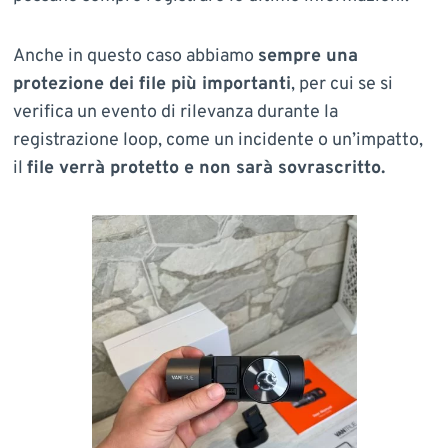
Anche in questo caso abbiamo
sempre una
protezione dei file più importanti
, per cui se si
verifica un evento di rilevanza durante la
registrazione loop, come un incidente o un’impatto,
il
file verrà protetto e non sarà sovrascritto.