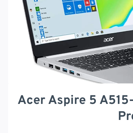
Acer Aspire 5 A515
Pr