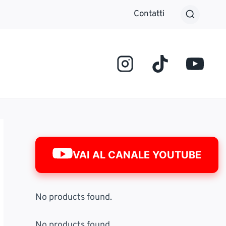
Contatti
VAI AL CANALE YOUTUBE
No products found.
No products found.