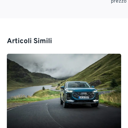
prezzo
Articoli Simili