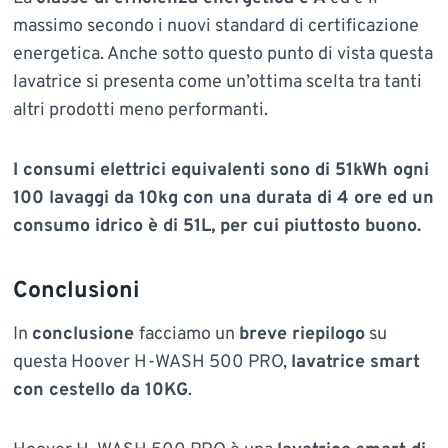
massimo secondo i nuovi standard di certificazione
energetica. Anche sotto questo punto di vista questa
lavatrice si presenta come un’ottima scelta tra tanti
altri prodotti meno performanti.
I consumi elettrici equivalenti sono di 51kWh ogni
100 lavaggi da 10kg con una durata di 4 ore ed un
consumo idrico è di 51L, per cui piuttosto buono.
Conclusioni
In
conclusione
facciamo un
breve riepilogo
su
questa Hoover H-WASH 500 PRO,
lavatrice smart
con cestello da 10KG
.