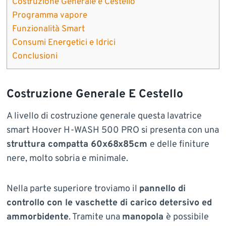
Costruzione Generale e Cestello
Programma vapore
Funzionalità Smart
Consumi Energetici e Idrici
Conclusioni
Costruzione Generale E Cestello
A livello di costruzione generale questa lavatrice
smart Hoover H-WASH 500 PRO si presenta con una
struttura compatta 60x68x85cm
e delle finiture
nere, molto sobria e minimale.
Nella parte superiore troviamo il
pannello di
controllo con le vaschette di carico detersivo ed
ammorbidente
. Tramite una
manopola
è possibile