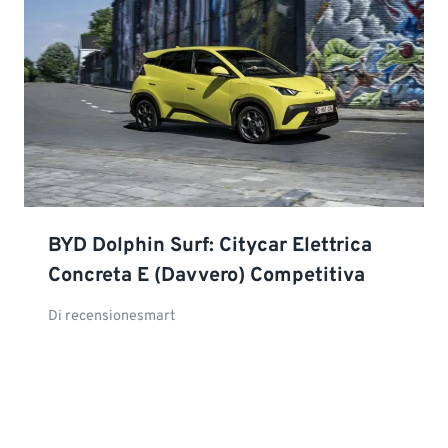
BYD Dolphin Surf: Citycar Elettrica
Concreta E (davvero) Competitiva
Di
recensionesmart