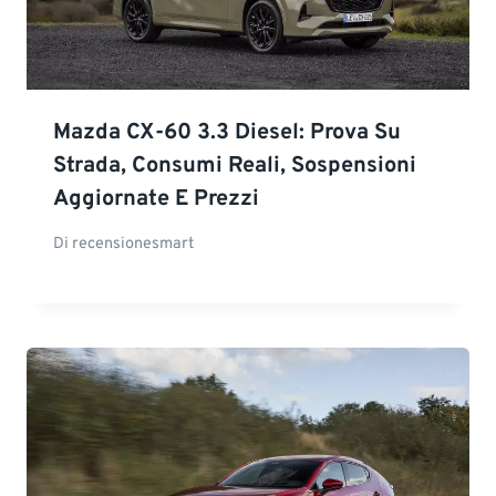
Mazda CX-60 3.3 Diesel: Prova Su
Strada, Consumi Reali, Sospensioni
Aggiornate E Prezzi
Di
recensionesmart