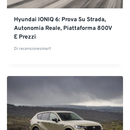
Hyundai IONIQ 6: Prova Su Strada,
Autonomia Reale, Piattaforma 800V
E Prezzi
Di
recensionesmart