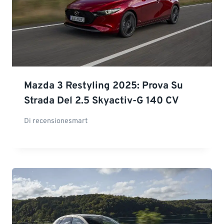
Mazda 3 Restyling 2025: Prova Su
Strada Del 2.5 Skyactiv-G 140 CV
Di
recensionesmart