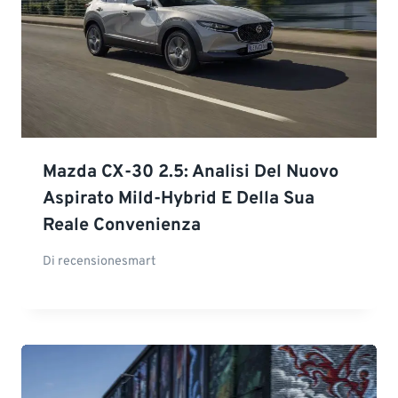
Mazda CX-30 2.5: Analisi Del Nuovo
Aspirato Mild-Hybrid E Della Sua
Reale Convenienza
Di
recensionesmart