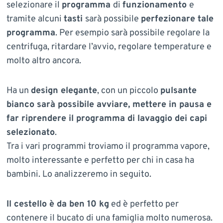
selezionare il
programma
di
funzionamento
e
tramite alcuni
tasti
sarà possibile
perfezionare tale
programma
. Per esempio sarà possibile regolare la
centrifuga, ritardare l’avvio, regolare temperature e
molto altro ancora.
Ha un
design elegante
, con un piccolo
pulsante
bianco sarà possibile avviare, mettere in pausa e
far riprendere il programma di lavaggio dei capi
selezionato
.
Tra i vari programmi troviamo il programma vapore,
molto interessante e perfetto per chi in casa ha
bambini. Lo analizzeremo in seguito.
Il cestello è da ben 10 kg
ed è perfetto per
contenere il bucato di una famiglia molto numerosa.