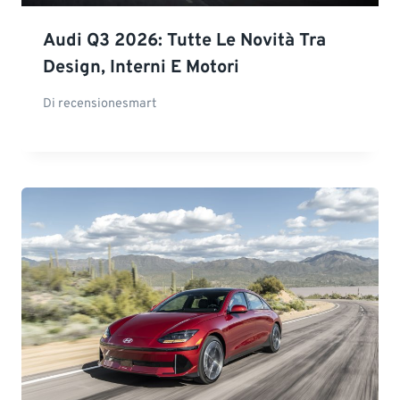
Audi Q3 2026: Tutte Le Novità Tra
Design, Interni E Motori
Di
recensionesmart