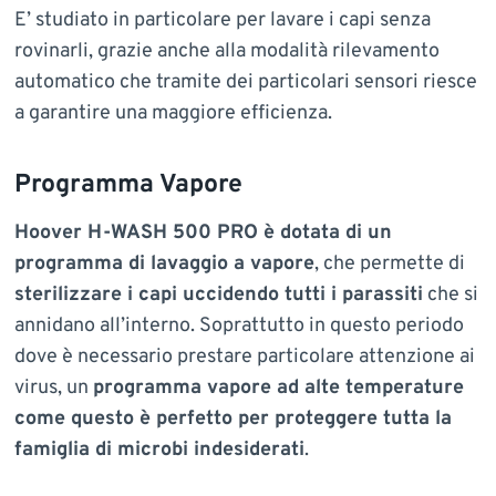
E’ studiato in particolare per lavare i capi senza
rovinarli, grazie anche alla modalità rilevamento
automatico che tramite dei particolari sensori riesce
a garantire una maggiore efficienza.
Programma Vapore
Hoover H-WASH 500 PRO è dotata di un
programma di lavaggio a vapore
, che permette di
sterilizzare i capi uccidendo tutti i parassiti
che si
annidano all’interno. Soprattutto in questo periodo
dove è necessario prestare particolare attenzione ai
virus, un
programma vapore ad alte temperature
come questo è perfetto per proteggere tutta la
famiglia di microbi indesiderati
.