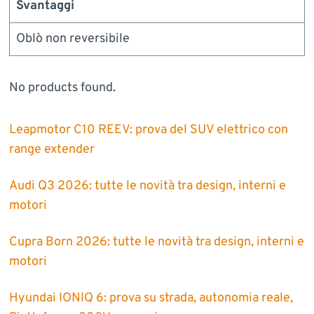
Svantaggi
Oblò non reversibile
No products found.
Leapmotor C10 REEV: prova del SUV elettrico con
range extender
Audi Q3 2026: tutte le novità tra design, interni e
motori
Cupra Born 2026: tutte le novità tra design, interni e
motori
Hyundai IONIQ 6: prova su strada, autonomia reale,