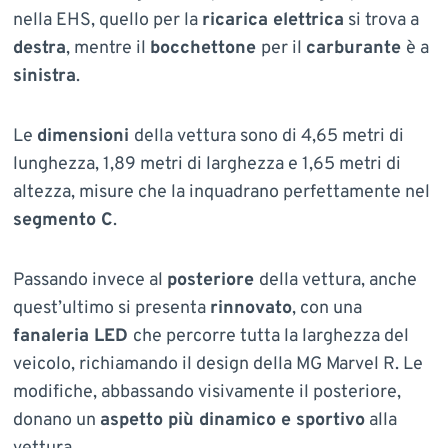
nella EHS, quello per la
ricarica elettrica
si trova a
destra
, mentre il
bocchettone
per il
carburante
è a
sinistra
.
Le
dimensioni
della vettura sono di 4,65 metri di
lunghezza, 1,89 metri di larghezza e 1,65 metri di
altezza, misure che la inquadrano perfettamente nel
segmento C
.
Passando invece al
posteriore
della vettura, anche
quest’ultimo si presenta
rinnovato
, con una
fanaleria LED
che percorre tutta la larghezza del
veicolo, richiamando il design della MG Marvel R. Le
modifiche, abbassando visivamente il posteriore,
donano un
aspetto più dinamico e sportivo
alla