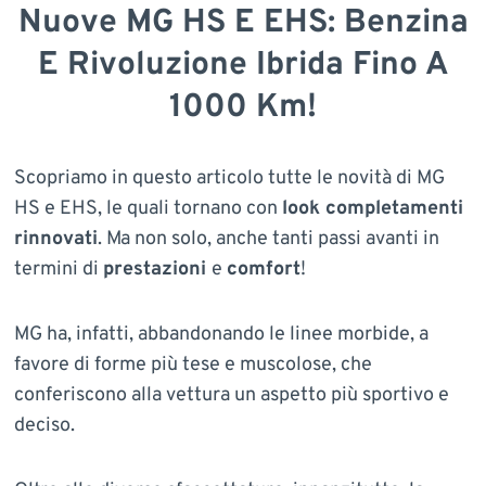
Nuove MG HS E EHS: Benzina
E Rivoluzione Ibrida Fino A
1000 Km!
Scopriamo in questo articolo tutte le novità di MG
HS e EHS, le quali tornano con
look completamenti
rinnovati
. Ma non solo, anche tanti passi avanti in
termini di
prestazioni
e
comfort
!
MG ha, infatti, abbandonando le linee morbide, a
favore di forme più tese e muscolose, che
conferiscono alla vettura un aspetto più sportivo e
deciso.