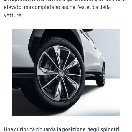
elevato, ma completano anche l’estetica della
vettura.
Una curiosità riguarda la
posizione degli spinotti
: