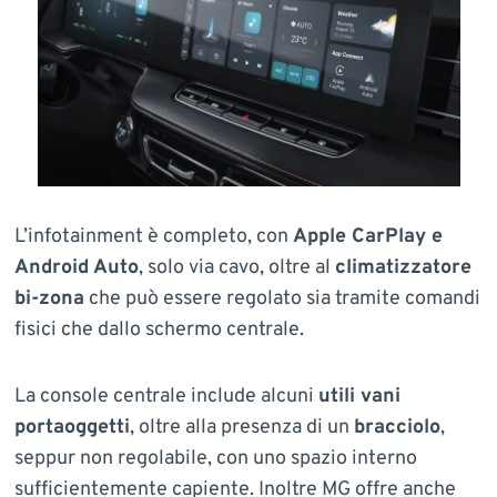
L’infotainment è completo, con
Apple CarPlay e
Android Auto
, solo via cavo, oltre al
climatizzatore
bi-zona
che può essere regolato sia tramite comandi
fisici che dallo schermo centrale.
La console centrale include alcuni
utili vani
portaoggetti
, oltre alla presenza di un
bracciolo
,
seppur non regolabile, con uno spazio interno
sufficientemente capiente. Inoltre MG offre anche