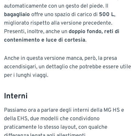
automaticamente con un gesto del piede. Il
bagagliaio
offre uno spazio di carico di
500 L
,
migliorato rispetto alla versione precedente.
Presenti, inoltre, anche un
doppio fondo, reti di
contenimento e luce di cortesia
.
Anche in questa versione manca, però, la presa
accendisigari, un dettaglio che potrebbe essere utile
per i lunghi viaggi.
Interni
Passiamo ora a parlare degli interni della MG HS e
della EHS, due modelli che condividono
praticamente lo stesso layout, con qualche
differenza legata agli allestimenti.