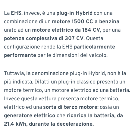
La
EHS
, invece, è una
plug-in Hybrid
con una
combinazione di un
motore 1500 CC a benzina
unito ad un
motore elettrico da 184 CV
, per una
potenza complessiva di 307 CV
. Questa
configurazione rende la EHS
particolarmente
performante
per le dimensioni del veicolo.
Tuttavia, la denominazione plug-in Hybrid, non è la
più indicata. Difatti un plug-in classico presenta un
motore termico, un motore elettrico ed una batteria.
Invece questa vettura presenta motore termico,
elettrico ed una
sorta di terzo motore
: ossia un
generatore elettrico
che
ricarica la batteria, da
21,4 kWh, durante la decelerazione.