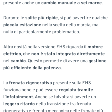
presente anche un
cambio manuale a sei marce
.
Durante le
salite più ripide
, si può avvertire qualche
piccola esitazione
nella scelta della marcia, ma
nulla di particolarmente problematico.
Altra novità nella versione EHS riguarda il
motore
elettrico
, che
non è stato integrato direttamente
nel
cambio
. Questo permette di avere una
gestione
più efficiente della potenza
.
La
frenata rigenerativa
presente sulla EHS
funziona bene e può essere
regolata tramite
l’infotainment
. Anche se talvolta si avverte un
leggero ritardo
nella transizione tra frenata
rigenerativa e frenata meccanica nelle frenate più