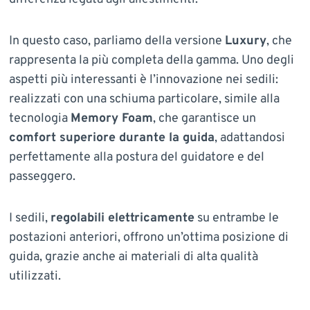
In questo caso, parliamo della versione
Luxury
, che
rappresenta la più completa della gamma. Uno degli
aspetti più interessanti è l’innovazione nei sedili:
realizzati con una schiuma particolare, simile alla
tecnologia
Memory Foam
, che garantisce un
comfort superiore durante la guida
, adattandosi
perfettamente alla postura del guidatore e del
passeggero.
I sedili,
regolabili elettricamente
su entrambe le
postazioni anteriori, offrono un’ottima posizione di
guida, grazie anche ai materiali di alta qualità
utilizzati.