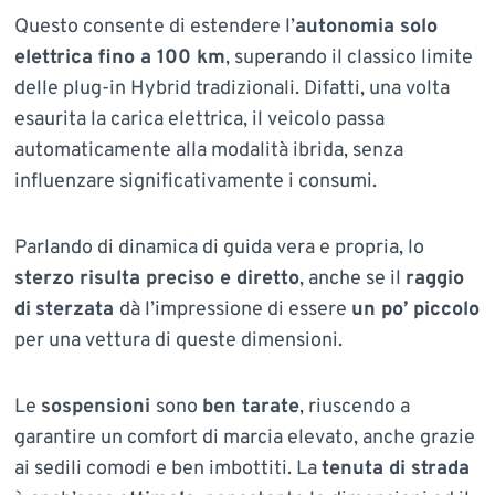
Questo consente di estendere l’
autonomia solo
elettrica fino a 100 km
, superando il classico limite
delle plug-in Hybrid tradizionali. Difatti, una volta
esaurita la carica elettrica, il veicolo passa
automaticamente alla modalità ibrida, senza
influenzare significativamente i consumi.
Parlando di dinamica di guida vera e propria, lo
sterzo risulta preciso e diretto
, anche se il
raggio
di
sterzata
dà l’impressione di essere
un po’ piccolo
per una vettura di queste dimensioni.
Le
sospensioni
sono
ben tarate
, riuscendo a
garantire un comfort di marcia elevato, anche grazie
ai sedili comodi e ben imbottiti. La
tenuta di strada