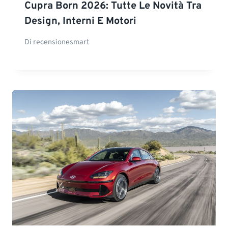
Cupra Born 2026: Tutte Le Novità Tra
Design, Interni E Motori
Di
recensionesmart