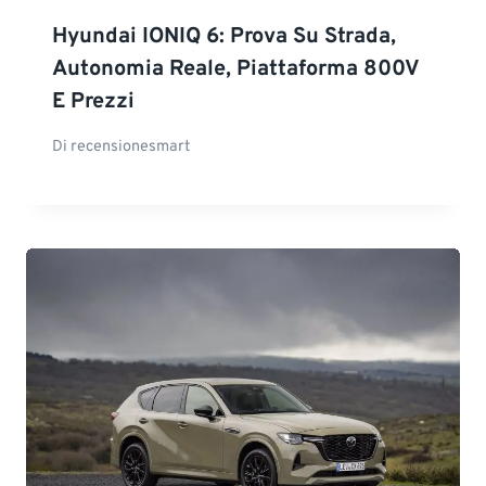
Hyundai IONIQ 6: Prova Su Strada,
Autonomia Reale, Piattaforma 800V
E Prezzi
Di
recensionesmart