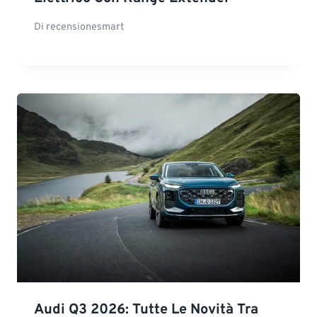
Di
recensionesmart
Audi Q3 2026: Tutte Le Novità Tra