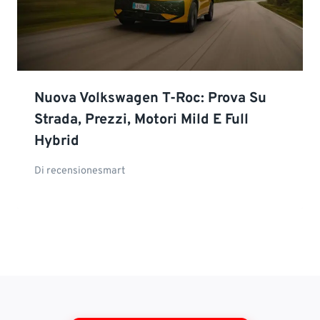
Nuova Volkswagen T-Roc: Prova Su
Strada, Prezzi, Motori Mild E Full
Hybrid
Di
recensionesmart