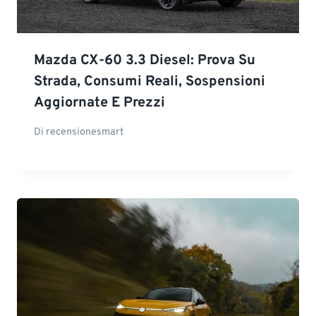
Mazda CX-60 3.3 Diesel: Prova Su
Strada, Consumi Reali, Sospensioni
Aggiornate E Prezzi
Di
recensionesmart