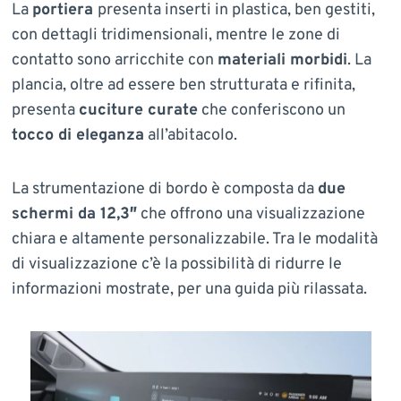
La
portiera
presenta inserti in plastica, ben gestiti,
con dettagli tridimensionali, mentre le zone di
contatto sono arricchite con
materiali morbidi
. La
plancia, oltre ad essere ben strutturata e rifinita,
presenta
cuciture curate
che conferiscono un
tocco di eleganza
all’abitacolo.
La strumentazione di bordo è composta da
due
schermi da 12,3″
che offrono una visualizzazione
chiara e altamente personalizzabile. Tra le modalità
di visualizzazione c’è la possibilità di ridurre le
informazioni mostrate, per una guida più rilassata.