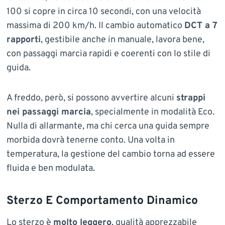
100 si copre in circa 10 secondi, con una velocità
massima di 200 km/h. Il cambio automatico
DCT a 7
rapporti
, gestibile anche in manuale, lavora bene,
con passaggi marcia rapidi e coerenti con lo stile di
guida.
A freddo, però, si possono avvertire alcuni
strappi
nei passaggi marcia
, specialmente in modalità Eco.
Nulla di allarmante, ma chi cerca una guida sempre
morbida dovrà tenerne conto. Una volta in
temperatura, la gestione del cambio torna ad essere
fluida e ben modulata.
Sterzo E Comportamento Dinamico
Lo sterzo è
molto leggero
, qualità apprezzabile