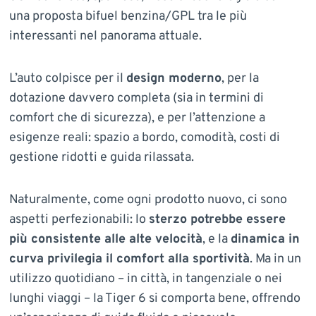
una proposta bifuel benzina/GPL tra le più
interessanti nel panorama attuale.
L’auto colpisce per il
design moderno
, per la
dotazione davvero completa (sia in termini di
comfort che di sicurezza), e per l’attenzione a
esigenze reali: spazio a bordo, comodità, costi di
gestione ridotti e guida rilassata.
Naturalmente, come ogni prodotto nuovo, ci sono
aspetti perfezionabili: lo
sterzo potrebbe essere
più consistente alle alte velocità
, e la
dinamica in
curva privilegia il comfort alla sportività
. Ma in un
utilizzo quotidiano – in città, in tangenziale o nei
lunghi viaggi – la Tiger 6 si comporta bene, offrendo