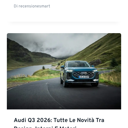
Di
recensionesmart
Audi Q3 2026: Tutte Le Novità Tra