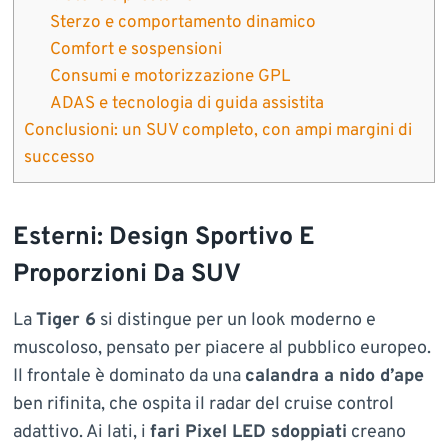
Sterzo e comportamento dinamico
Comfort e sospensioni
Consumi e motorizzazione GPL
ADAS e tecnologia di guida assistita
Conclusioni: un SUV completo, con ampi margini di
successo
Esterni: Design Sportivo E
Proporzioni Da SUV
La
Tiger 6
si distingue per un look moderno e
muscoloso, pensato per piacere al pubblico europeo.
Il frontale è dominato da una
calandra a nido d’ape
ben rifinita, che ospita il radar del cruise control
adattivo. Ai lati, i
fari Pixel LED sdoppiati
creano