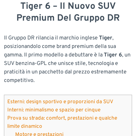
Tiger 6 – Il Nuovo SUV
Premium Del Gruppo DR
Il Gruppo DR rilancia il marchio inglese
Tiger
,
posizionandolo come brand premium della sua
gamma. Il primo modello a debuttare è la
Tiger 6
, un
SUV benzina-GPL che unisce stile, tecnologia e
praticità in un pacchetto dal prezzo estremamente
competitivo.
Esterni: design sportivo e proporzioni da SUV
Interni: minimalismo e spazio per cinque
Prova su strada: comfort, prestazioni e qualche
limite dinamico
Motore e prestazioni