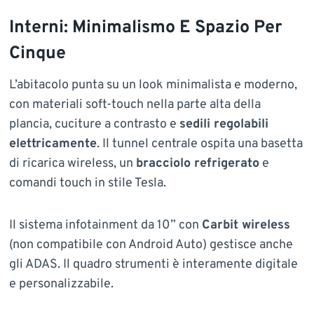
Interni: Minimalismo E Spazio Per
Cinque
L’abitacolo punta su un look minimalista e moderno,
con materiali soft-touch nella parte alta della
plancia, cuciture a contrasto e
sedili regolabili
elettricamente
. Il tunnel centrale ospita una basetta
di ricarica wireless, un
bracciolo refrigerato
e
comandi touch in stile Tesla.
Il sistema infotainment da 10” con
Carbit wireless
(non compatibile con Android Auto) gestisce anche
gli ADAS. Il quadro strumenti è interamente digitale
e personalizzabile.