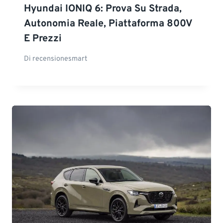
Hyundai IONIQ 6: Prova Su Strada,
Autonomia Reale, Piattaforma 800V
E Prezzi
Di
recensionesmart