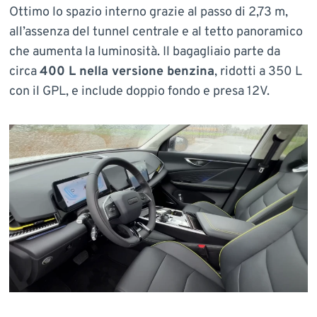
Ottimo lo spazio interno grazie al passo di 2,73 m,
all’assenza del tunnel centrale e al tetto panoramico
che aumenta la luminosità. Il bagagliaio parte da
circa
400 L nella versione benzina
, ridotti a 350 L
con il GPL, e include doppio fondo e presa 12V.