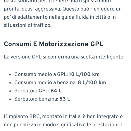
basta sfiorarlo per ottenere una risposta molto
pronta, quasi aggressiva. Questo può richiedere un
po’ di adattamento nella guida fluida in città o in
situazioni di traffico.
Consumi E Motorizzazione GPL
La versione GPL si conferma una scelta intelligente:
Consumo medio a GPL:
10 L/100 km
Consumo medio a benzina:
8 L/100 km
Serbatoio GPL:
64 L
Serbatoio benzina:
53 L
L’impianto BRC, montato in Italia, è ben integrato e
non penalizza in modo significativo le prestazioni. I