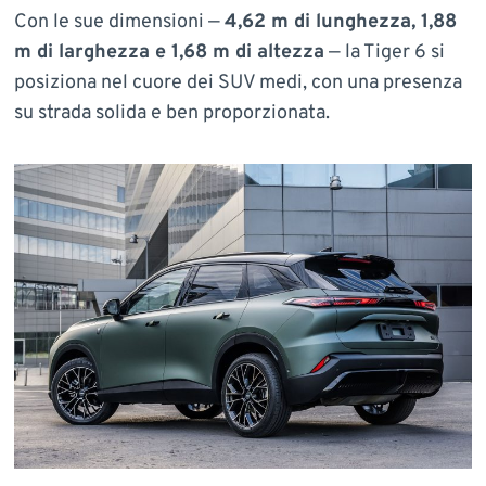
Con le sue dimensioni —
4,62 m di lunghezza, 1,88
m di larghezza e 1,68 m di altezza
— la Tiger 6 si
posiziona nel cuore dei SUV medi, con una presenza
su strada solida e ben proporzionata.