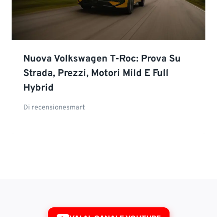
Nuova Volkswagen T-Roc: Prova Su
Strada, Prezzi, Motori Mild E Full
Hybrid
Di
recensionesmart