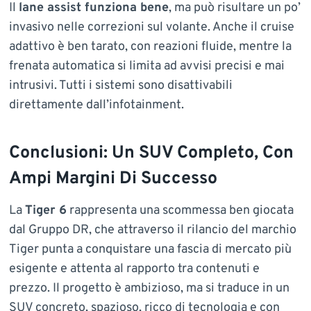
Il
lane assist funziona bene
, ma può risultare un po’
invasivo nelle correzioni sul volante. Anche il cruise
adattivo è ben tarato, con reazioni fluide, mentre la
frenata automatica si limita ad avvisi precisi e mai
intrusivi. Tutti i sistemi sono disattivabili
direttamente dall’infotainment.
Conclusioni: Un SUV Completo, Con
Ampi Margini Di Successo
La
Tiger 6
rappresenta una scommessa ben giocata
dal Gruppo DR, che attraverso il rilancio del marchio
Tiger punta a conquistare una fascia di mercato più
esigente e attenta al rapporto tra contenuti e
prezzo. Il progetto è ambizioso, ma si traduce in un
SUV concreto, spazioso, ricco di tecnologia e con