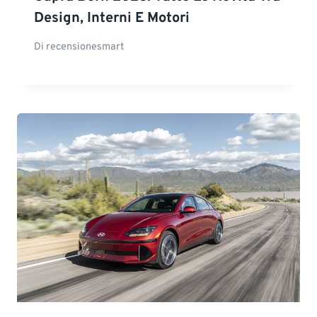
Design, Interni E Motori
Di
recensionesmart