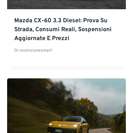
Mazda CX-60 3.3 Diesel: Prova Su
Strada, Consumi Reali, Sospensioni
Aggiornate E Prezzi
Di
recensionesmart