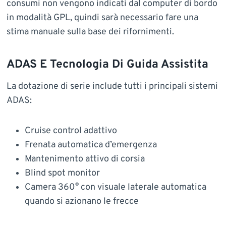
consumi non vengono indicati dal computer di bordo
in modalità GPL, quindi sarà necessario fare una
stima manuale sulla base dei rifornimenti.
ADAS E Tecnologia Di Guida Assistita
La dotazione di serie include tutti i principali sistemi
ADAS:
Cruise control adattivo
Frenata automatica d’emergenza
Mantenimento attivo di corsia
Blind spot monitor
Camera 360° con visuale laterale automatica
quando si azionano le frecce