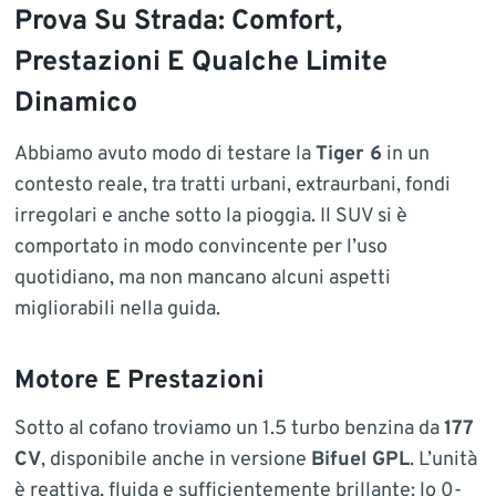
Prova Su Strada: Comfort,
Prestazioni E Qualche Limite
Dinamico
Abbiamo avuto modo di testare la
Tiger 6
in un
contesto reale, tra tratti urbani, extraurbani, fondi
irregolari e anche sotto la pioggia. Il SUV si è
comportato in modo convincente per l’uso
quotidiano, ma non mancano alcuni aspetti
migliorabili nella guida.
Motore E Prestazioni
Sotto al cofano troviamo un 1.5 turbo benzina da
177
CV
, disponibile anche in versione
Bifuel GPL
. L’unità
è reattiva, fluida e sufficientemente brillante: lo 0-