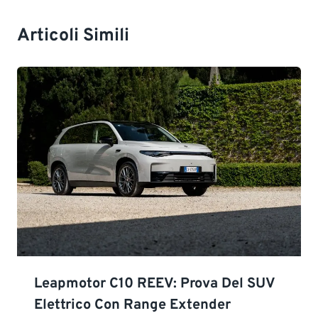
Articoli Simili
Leapmotor C10 REEV: Prova Del SUV
Elettrico Con Range Extender