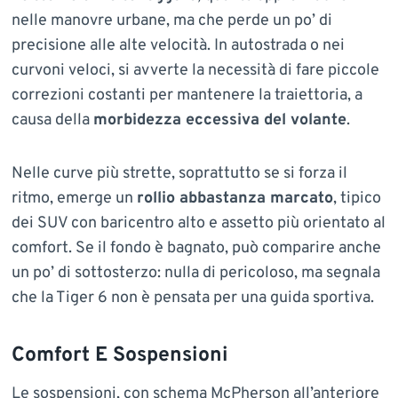
nelle manovre urbane, ma che perde un po’ di
precisione alle alte velocità. In autostrada o nei
curvoni veloci, si avverte la necessità di fare piccole
correzioni costanti per mantenere la traiettoria, a
causa della
morbidezza eccessiva del volante
.
Nelle curve più strette, soprattutto se si forza il
ritmo, emerge un
rollio abbastanza marcato
, tipico
dei SUV con baricentro alto e assetto più orientato al
comfort. Se il fondo è bagnato, può comparire anche
un po’ di sottosterzo: nulla di pericoloso, ma segnala
che la Tiger 6 non è pensata per una guida sportiva.
Comfort E Sospensioni
Le sospensioni, con schema McPherson all’anteriore