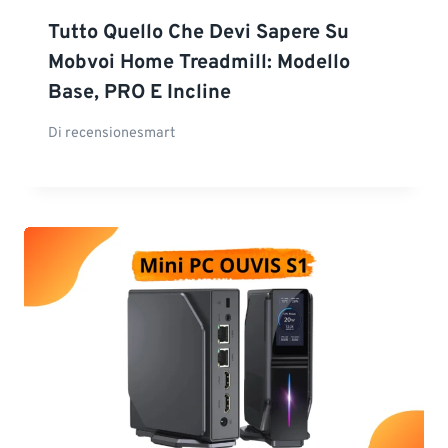
Tutto Quello Che Devi Sapere Su
Mobvoi Home Treadmill: Modello
Base, PRO E Incline
Di
recensionesmart