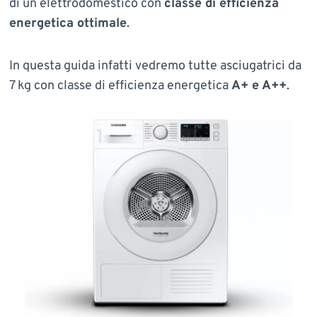
di un elettrodomestico con
classe di efficienza
energetica ottimale
.
In questa guida infatti vedremo tutte asciugatrici da
7 kg con classe di efficienza energetica
A+ e A++
.