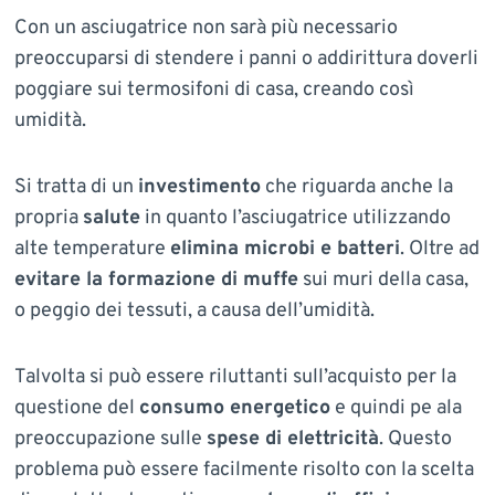
Con un asciugatrice non sarà più necessario
preoccuparsi di stendere i panni o addirittura doverli
poggiare sui termosifoni di casa, creando così
umidità.
Si tratta di un
investimento
che riguarda anche la
propria
salute
in quanto l’asciugatrice utilizzando
alte temperature
elimina microbi e batteri
. Oltre ad
evitare la formazione di muffe
sui muri della casa,
o peggio dei tessuti, a causa dell’umidità.
Talvolta si può essere riluttanti sull’acquisto per la
questione del
consumo energetico
e quindi pe ala
preoccupazione sulle
spese di elettricità
. Questo
problema può essere facilmente risolto con la scelta