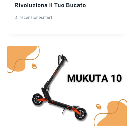
Rivoluziona Il Tuo Bucato
Di
recensionesmart