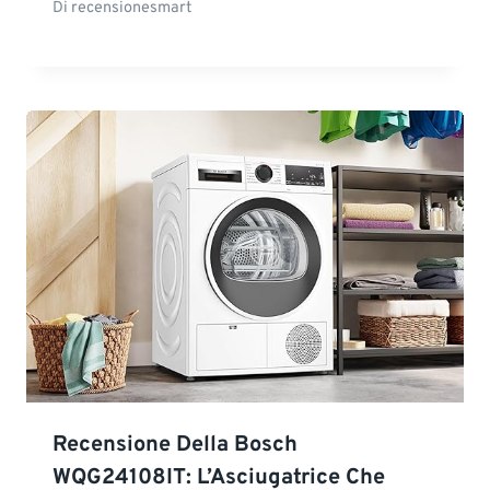
Di
recensionesmart
Recensione Della Bosch
WQG24108IT: L’Asciugatrice Che