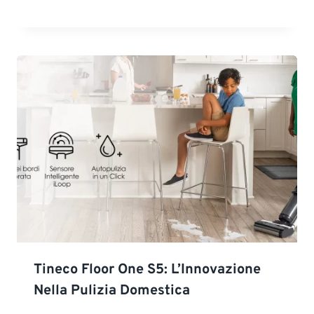
Tineco Floor One S5: L’Innovazione
Nella Pulizia Domestica