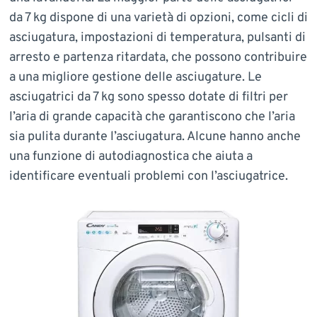
da 7 kg dispone di una varietà di opzioni, come cicli di
asciugatura, impostazioni di temperatura, pulsanti di
arresto e partenza ritardata, che possono contribuire
a una migliore gestione delle asciugature. Le
asciugatrici da 7 kg sono spesso dotate di filtri per
l’aria di grande capacità che garantiscono che l’aria
sia pulita durante l’asciugatura. Alcune hanno anche
una funzione di autodiagnostica che aiuta a
identificare eventuali problemi con l’asciugatrice.