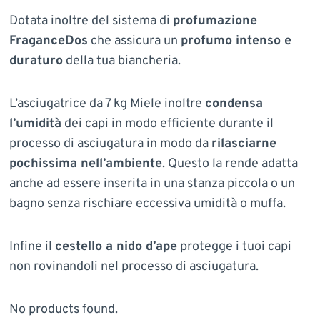
Dotata inoltre del sistema di
profumazione
FraganceDos
che assicura un
profumo intenso e
duraturo
della tua biancheria.
L’asciugatrice da 7 kg Miele inoltre
condensa
l’umidità
dei capi in modo efficiente durante il
processo di asciugatura in modo da
rilasciarne
pochissima nell’ambiente
. Questo la rende adatta
anche ad essere inserita in una stanza piccola o un
bagno senza rischiare eccessiva umidità o muffa.
Infine il
cestello a nido d’ape
protegge i tuoi capi
non rovinandoli nel processo di asciugatura.
No products found.