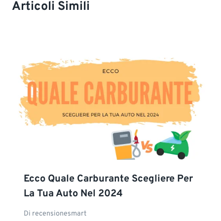
Articoli Simili
Ecco Quale Carburante Scegliere Per
La Tua Auto Nel 2024
Di
recensionesmart