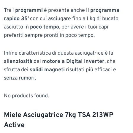
Tra i
programmi
è presente anche il
programma
rapido 35’
con cui asciugare fino a 1 kg di bucato
asciutto in
poco tempo
, per avere i tuoi capi
preferiti sempre pronti in poco tempo.
Infine caratteristica di questa asciugatrice è la
silenziosità
del
motore a Digital Inverter
, che
sfrutta dei
solidi magneti
risultati più efficaci e
senza rumori.
No products found.
Miele Asciugatrice 7kg TSA 213WP
Active