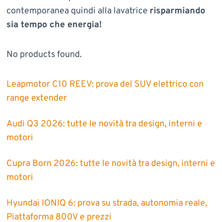
contemporanea quindi alla lavatrice
risparmiando
sia tempo che energia!
No products found.
Leapmotor C10 REEV: prova del SUV elettrico con
range extender
Audi Q3 2026: tutte le novità tra design, interni e
motori
Cupra Born 2026: tutte le novità tra design, interni e
motori
Hyundai IONIQ 6: prova su strada, autonomia reale,
Piattaforma 800V e prezzi