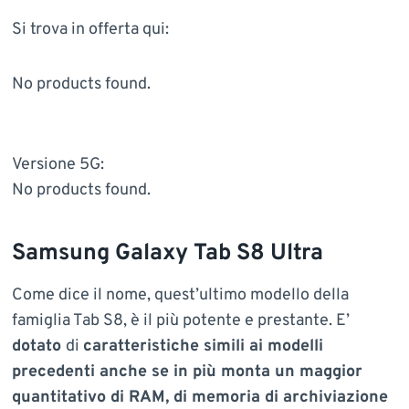
Si trova in offerta qui:
No products found.
Versione 5G:
No products found.
Samsung Galaxy Tab S8 Ultra
Come dice il nome, quest’ultimo modello della
famiglia Tab S8, è il più potente e prestante. E’
dotato
di
caratteristiche simili ai modelli
precedenti anche se in più monta un maggior
quantitativo di RAM, di memoria di archiviazione