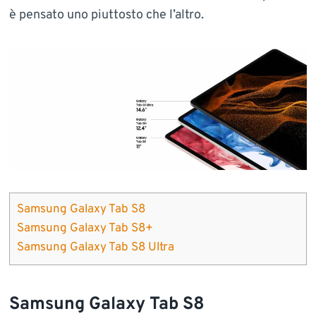
è pensato uno piuttosto che l’altro.
Samsung Galaxy Tab S8
Samsung Galaxy Tab S8+
Samsung Galaxy Tab S8 Ultra
Samsung Galaxy Tab S8