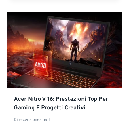
Acer Nitro V 16: Prestazioni Top Per
Gaming E Progetti Creativi
Di
recensionesmart