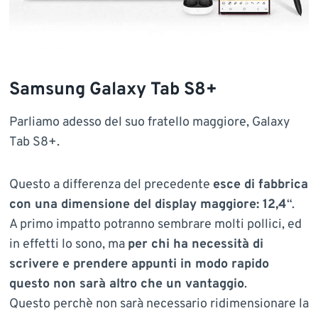
Samsung Galaxy Tab S8+
Parliamo adesso del suo fratello maggiore, Galaxy
Tab S8+.
Questo a differenza del precedente
esce di fabbrica
con una dimensione del display maggiore: 12,4
“.
A primo impatto potranno sembrare molti pollici, ed
in effetti lo sono, ma
per chi ha necessità di
scrivere e prendere appunti in modo rapido
questo non sarà altro che un vantaggio
.
Questo perchè non sarà necessario ridimensionare la