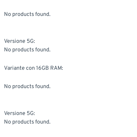
No products found.
Versione 5G:
No products found.
Variante con 16GB RAM:
No products found.
Versione 5G:
No products found.