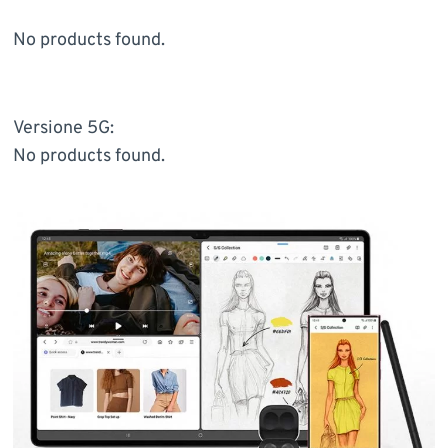
No products found.
Versione 5G:
No products found.