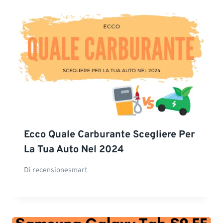
Ecco Quale Carburante Scegliere Per
La Tua Auto Nel 2024
Di
recensionesmart