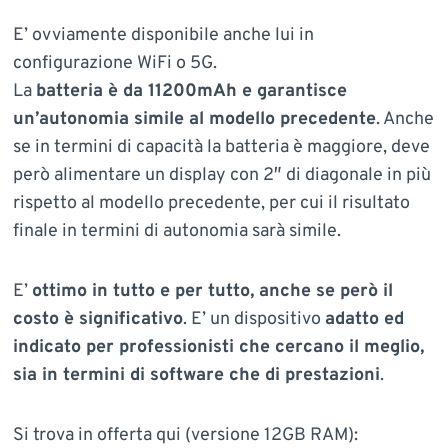
E’ ovviamente disponibile anche lui in
configurazione WiFi o 5G.
La
batteria è da 11200mAh e garantisce
un’autonomia simile al modello precedente
. Anche
se in termini di capacità la batteria è maggiore, deve
però alimentare un display con 2″ di diagonale in più
rispetto al modello precedente, per cui il risultato
finale in termini di autonomia sarà simile.
E’
ottimo in tutto e per tutto, anche se però il
costo è significativo
. E’ un dispositivo
adatto ed
indicato per professionisti che cercano il meglio,
sia in termini di software che di prestazioni
.
Si trova in offerta qui (versione 12GB RAM):