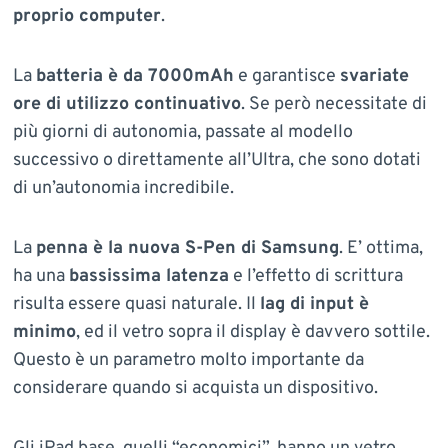
proprio computer
.
La
batteria è da 7000mAh
e garantisce
svariate
ore di utilizzo continuativo
. Se però necessitate di
più giorni di autonomia, passate al modello
successivo o direttamente all’Ultra, che sono dotati
di un’autonomia incredibile.
La
penna è la nuova S-Pen di Samsung
. E’ ottima,
ha una
bassissima latenza
e l’effetto di scrittura
risulta essere quasi naturale. Il
lag di input è
minimo
, ed il vetro sopra il display è davvero sottile.
Questo è un parametro molto importante da
considerare quando si acquista un dispositivo.