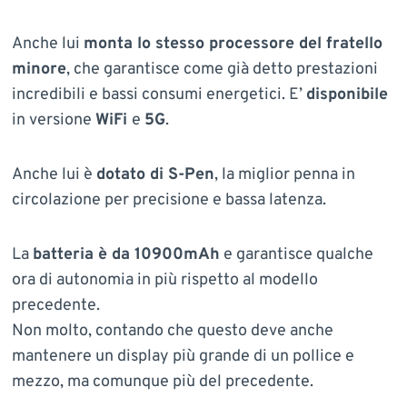
Anche lui
monta lo stesso processore del fratello
minore
, che garantisce come già detto prestazioni
incredibili e bassi consumi energetici. E’
disponibile
in versione
WiFi
e
5G
.
Anche lui è
dotato di S-Pen
, la miglior penna in
circolazione per precisione e bassa latenza.
La
batteria è da 10900mAh
e garantisce qualche
ora di autonomia in più rispetto al modello
precedente.
Non molto, contando che questo deve anche
mantenere un display più grande di un pollice e
mezzo, ma comunque più del precedente.