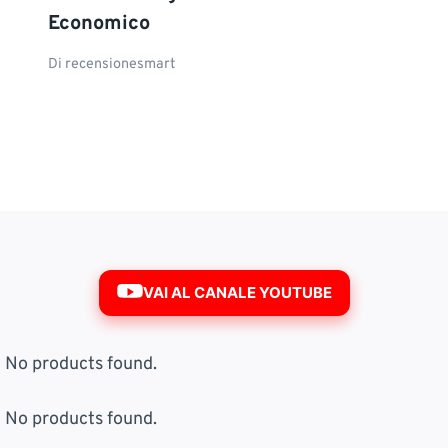
Economico
Di
recensionesmart
VAI AL CANALE YOUTUBE
No products found.
No products found.