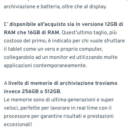
archiviazione e batteria, oltre che al display.
E’
disponibile all’acquisto sia in versione 12GB di
RAM che 16GB di RAM
. Quest’ultimo taglio, più
costoso del primo, è indicato per chi vuole sfruttare
il tablet come un vero e proprio computer,
collegandolo ad un monitor ed utilizzando molte
applicazioni contemporaneamente.
A
livello di memorie di archiviazione troviamo
invece 256GB o 512GB
.
Le memorie sono di ultima generazioni e super
veloci, perfette per lavorare in real time con il
processore per garantire risultati e prestazioni
eccezionali!