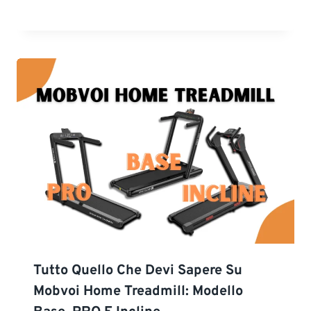
Tutto Quello Che Devi Sapere Su
Mobvoi Home Treadmill: Modello