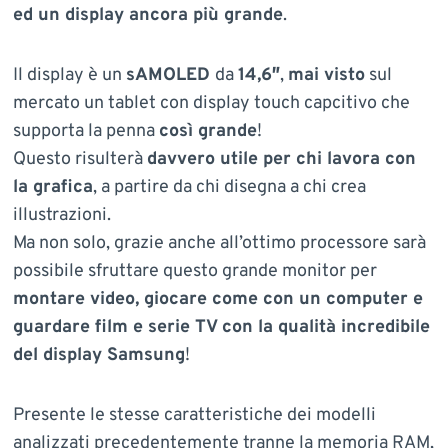
ed un display ancora più grande
.
Il display è un
sAMOLED
da
14,6″
,
mai visto
sul
mercato un tablet con display touch capcitivo che
supporta la penna
così grande
!
Questo risulterà
davvero utile per chi lavora con
la grafica
, a partire da chi disegna a chi crea
illustrazioni.
Ma non solo, grazie anche all’ottimo processore sarà
possibile sfruttare questo grande monitor per
montare video, giocare come con un computer e
guardare film e serie TV con la qualità incredibile
del display Samsung
!
Presente le stesse caratteristiche dei modelli
analizzati precedentemente tranne la memoria RAM,