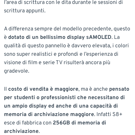
l’area di scrittura con le dita durante le sessioni di
scrittura appunti.
A differenza sempre del modello precedente, questo
è
dotato di un bellissimo display sAMOLED
. La
qualità di questo pannello è davvero elevata, i colori
sono super realistici e profondi e l’esperienza di
visione di film e serie TV risulterà ancora più
gradevole.
Il
costo di vendita è maggiore
, ma è anche
pensato
per studenti o professionisti che necessitano di
un ampio display ed anche di una capacità di
memoria di archiviazione maggiore
. Infatti S8+
esce di fabbrica con
256GB di memoria di
archiviazione
.