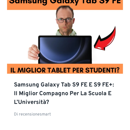
Samsung Galaxy Tab S9 FE E S9 FE+:
Il Miglior Compagno Per La Scuola E
L’Università?
Di
recensionesmart